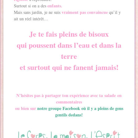
enfants.
Surtout si on a des
vraiment pas convaincue
Mais sans jardin, je ne suis
qu’il y
ait un réel intérêt…
Je te fais pleins de bisoux
qui poussent dans l’eau et dans la
terre
et surtout qui ne fanent jamais!
N’hésites pas à partager ton expérience avec ta salade en
commentaires
ou bien sur
notre groupe Facebook où il y a pleins de gens
gentils dedans!