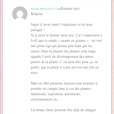
Romane
says:
30 avril 2020 at 12 h 17 min
Bonjour,
Super d’avoir tenté l’expérience et de nous
partager !
Si je peux te donner mon avis, j’ai l’impression à
J+42 que ta salade « monte en graines » : on voit
une petite tige qui pousse plus haut que les
autres. Dans la plupart des plantes cette étape
signifie l’arrêt du développement des autres
parties de la plante. C’est peut-être pour ça, en
partie, que ta plante n’a pas survécu une fois en
terre.
Mais en effet plusieurs facteurs sont toujours à
prendre en compte dans le cas des plantes :
luminosité, exposition, nutriments,
environnement etc…
Un bonne chose pourrait être déjà de changer