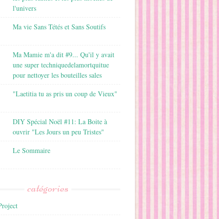
l'univers
Ma vie Sans Tétés et Sans Soutifs
Ma Mamie m'a dit #9... Qu'il y avait
une super techniquedelamortquitue
pour nettoyer les bouteilles sales
"Laetitia tu as pris un coup de Vieux"
DIY Spécial Noël #11: La Boite à
ouvrir "Les Jours un peu Tristes"
Le Sommaire
catégories
roject