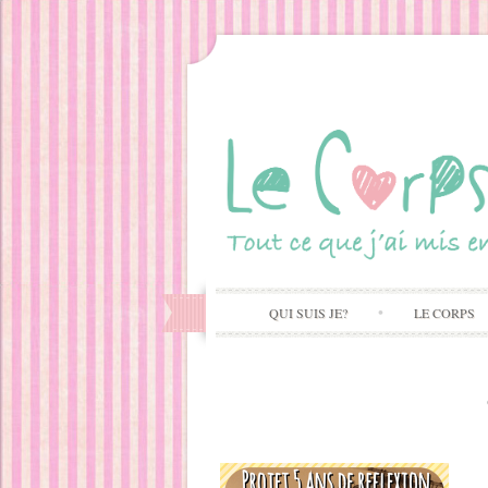
QUI SUIS JE?
LE CORPS