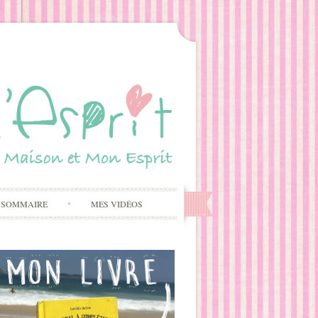
 SOMMAIRE
MES VIDÉOS