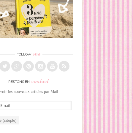
me
FOLLOW
contact
RESTONS EN
voir les nouveaux articles par Mail