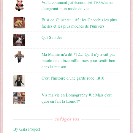
Voila comment j'ai économisé 1700e/an en
changeant mon mode de vie
Et si on Cuisinait... #3: les Gnocchis les plus
faciles et les plus moches de l'univers
Qui Suis Je?
Ma Mamie m'a dit #12... Qu'il n'y avait pas
besoin de quinze mille trucs pour sentir bon
dans la maison
C'est l'histoire d'une garde robe...#10
Vis ma vie en Lomography #1: Mais c'est
quoi en fait la Lomo??
catégories
By Gala Project