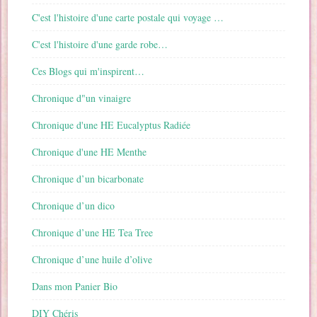
C'est l'histoire d'une carte postale qui voyage …
C'est l'histoire d'une garde robe…
Ces Blogs qui m'inspirent…
Chronique d"un vinaigre
Chronique d'une HE Eucalyptus Radiée
Chronique d'une HE Menthe
Chronique d’un bicarbonate
Chronique d’un dico
Chronique d’une HE Tea Tree
Chronique d’une huile d’olive
Dans mon Panier Bio
DIY Chéris