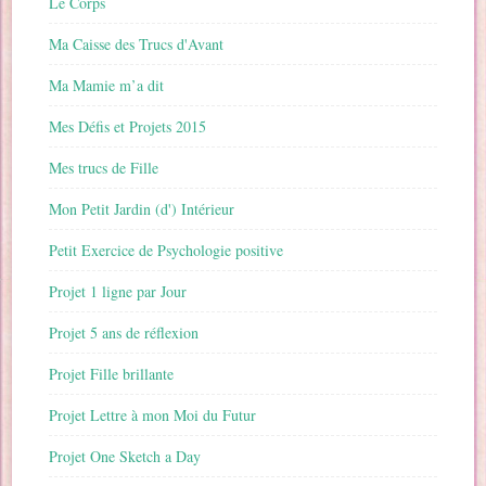
Le Corps
Ma Caisse des Trucs d'Avant
Ma Mamie m’a dit
Mes Défis et Projets 2015
Mes trucs de Fille
Mon Petit Jardin (d') Intérieur
Petit Exercice de Psychologie positive
Projet 1 ligne par Jour
Projet 5 ans de réflexion
Projet Fille brillante
Projet Lettre à mon Moi du Futur
Projet One Sketch a Day