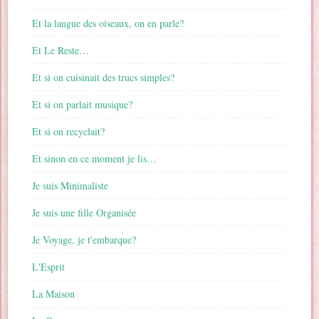
Et la langue des oiseaux, on en parle?
Et Le Reste…
Et si on cuisinait des trucs simples?
Et si on parlait musique?
Et si on recyclait?
Et sinon en ce moment je lis…
Je suis Minimaliste
Je suis une fille Organisée
Je Voyage, je t'embarque?
L'Esprit
La Maison