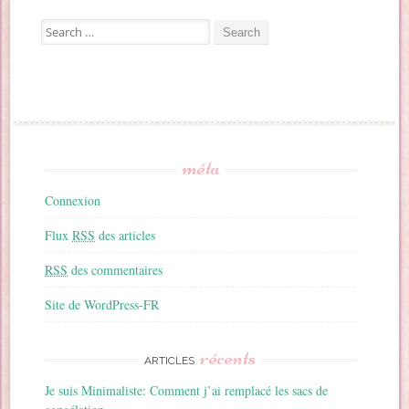
Search for:
méta
Connexion
Flux
RSS
des articles
RSS
des commentaires
Site de WordPress-FR
récents
ARTICLES
Je suis Minimaliste: Comment j’ai remplacé les sacs de