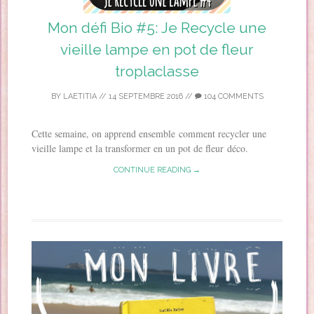
Mon défi Bio #5: Je Recycle une
vieille lampe en pot de fleur
troplaclasse
BY
LAETITIA
//
14 SEPTEMBRE 2016
//
104 COMMENTS
Cette semaine, on apprend ensemble comment recycler une
vieille lampe et la transformer en un pot de fleur déco.
CONTINUE READING →