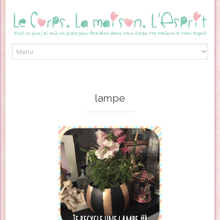
Skip to content
lampe