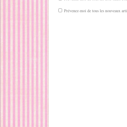
Prévenez-moi de tous les nouveaux arti