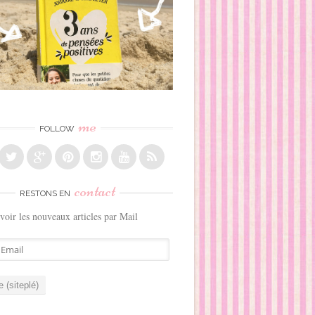
me
FOLLOW
contact
RESTONS EN
voir les nouveaux articles par Mail