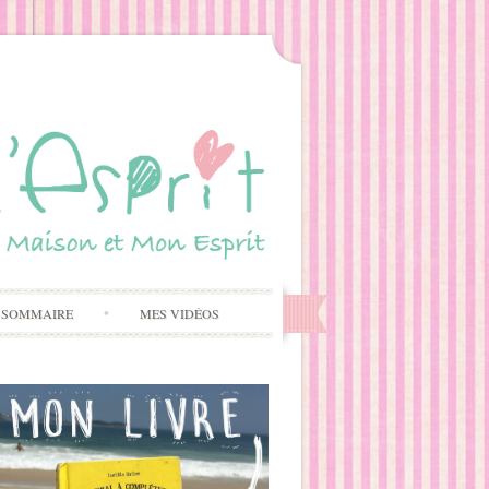
 SOMMAIRE
MES VIDÉOS