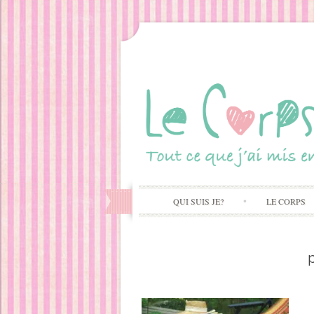
QUI SUIS JE?
LE CORPS