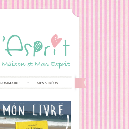
 SOMMAIRE
MES VIDÉOS