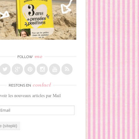
me
FOLLOW
contact
RESTONS EN
voir les nouveaux articles par Mail