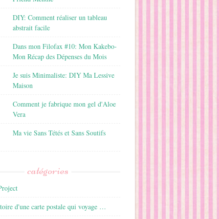
DIY: Comment réaliser un tableau
abstrait facile
Dans mon Filofax #10: Mon Kakebo-
Mon Récap des Dépenses du Mois
Je suis Minimaliste: DIY Ma Lessive
Maison
Comment je fabrique mon gel d'Aloe
Vera
Ma vie Sans Tétés et Sans Soutifs
catégories
roject
istoire d'une carte postale qui voyage …