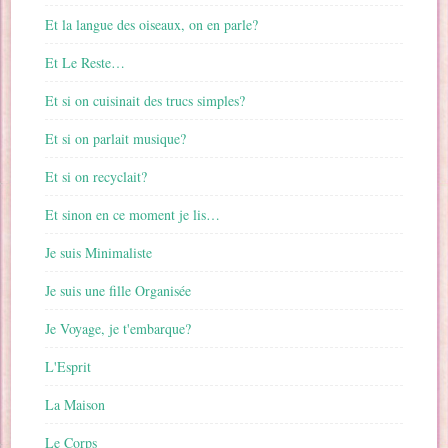
Et la langue des oiseaux, on en parle?
Et Le Reste…
Et si on cuisinait des trucs simples?
Et si on parlait musique?
Et si on recyclait?
Et sinon en ce moment je lis…
Je suis Minimaliste
Je suis une fille Organisée
Je Voyage, je t'embarque?
L'Esprit
La Maison
Le Corps