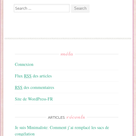
Search for:
méta
Connexion
Flux
RSS
des articles
RSS
des commentaires
Site de WordPress-FR
récents
ARTICLES
Je suis Minimaliste: Comment j’ai remplacé les sacs de
congélation