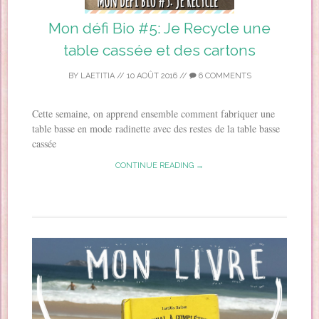
Mon défi Bio #5: Je Recycle une
table cassée et des cartons
BY
LAETITIA
//
10 AOÛT 2016
//
6 COMMENTS
Cette semaine, on apprend ensemble comment fabriquer une
table basse en mode radinette avec des restes de la table basse
cassée
CONTINUE READING →