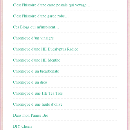
C'est l'histoire d'une carte postale qui voyage …
C'est l'histoire d'une garde robe…
Ces Blogs qui m'inspirent…
Chronique d"un vinaigre
Chronique d'une HE Eucalyptus Radiée
Chronique d'une HE Menthe
Chronique d’un bicarbonate
Chronique d’un dico
Chronique d’une HE Tea Tree
Chronique d’une huile d’olive
Dans mon Panier Bio
DIY Chéris