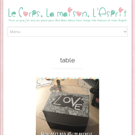
Skip to content
table