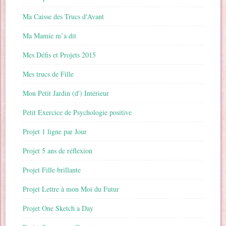
Ma Caisse des Trucs d'Avant
Ma Mamie m’a dit
Mes Défis et Projets 2015
Mes trucs de Fille
Mon Petit Jardin (d') Intérieur
Petit Exercice de Psychologie positive
Projet 1 ligne par Jour
Projet 5 ans de réflexion
Projet Fille brillante
Projet Lettre à mon Moi du Futur
Projet One Sketch a Day