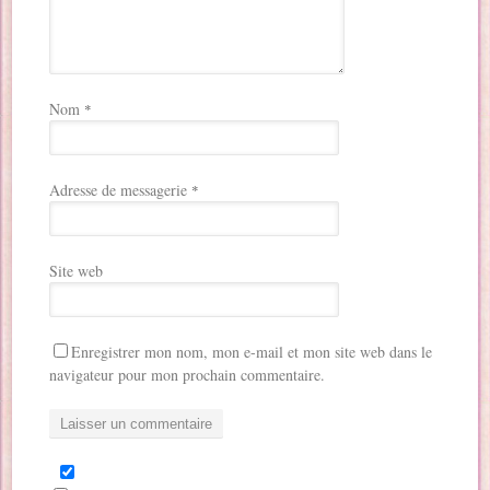
Nom
*
Adresse de messagerie
*
Site web
Enregistrer mon nom, mon e-mail et mon site web dans le
navigateur pour mon prochain commentaire.