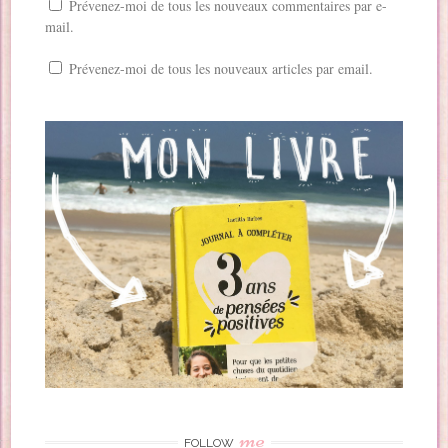
Prévenez-moi de tous les nouveaux commentaires par e-
mail.
Prévenez-moi de tous les nouveaux articles par email.
me
FOLLOW