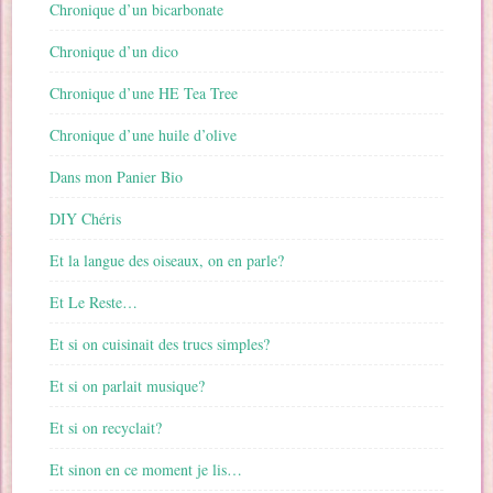
Chronique d’un bicarbonate
Chronique d’un dico
Chronique d’une HE Tea Tree
Chronique d’une huile d’olive
Dans mon Panier Bio
DIY Chéris
Et la langue des oiseaux, on en parle?
Et Le Reste…
Et si on cuisinait des trucs simples?
Et si on parlait musique?
Et si on recyclait?
Et sinon en ce moment je lis…