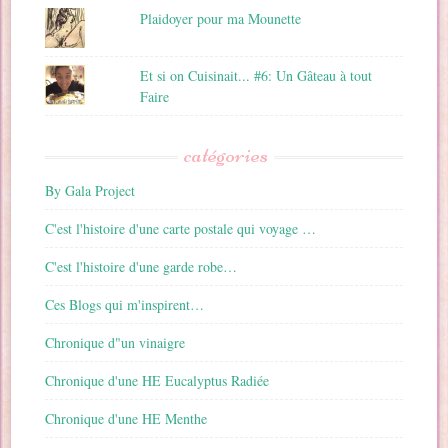
Plaidoyer pour ma Mounette
Et si on Cuisinait... #6: Un Gâteau à tout
Faire
catégories
By Gala Project
C'est l'histoire d'une carte postale qui voyage …
C'est l'histoire d'une garde robe…
Ces Blogs qui m'inspirent…
Chronique d"un vinaigre
Chronique d'une HE Eucalyptus Radiée
Chronique d'une HE Menthe