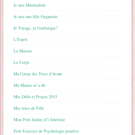
Je suis Minimaliste
Je suis une fille Organisée
Je Voyage, je t'embarque?
L'Esprit
La Maison
Le Corps
Ma Caisse des Trucs d'Avant
Ma Mamie m’a dit
Mes Défis et Projets 2015
Mes trucs de Fille
Mon Petit Jardin (d') Intérieur
Petit Exercice de Psychologie positive