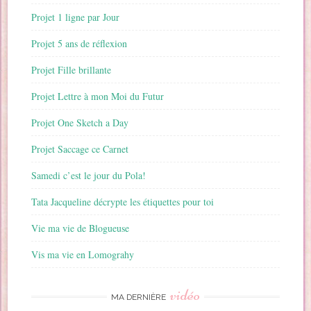
Projet 1 ligne par Jour
Projet 5 ans de réflexion
Projet Fille brillante
Projet Lettre à mon Moi du Futur
Projet One Sketch a Day
Projet Saccage ce Carnet
Samedi c’est le jour du Pola!
Tata Jacqueline décrypte les étiquettes pour toi
Vie ma vie de Blogueuse
Vis ma vie en Lomograhy
vidéo
MA DERNIÈRE