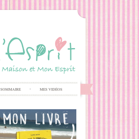
 SOMMAIRE
MES VIDÉOS