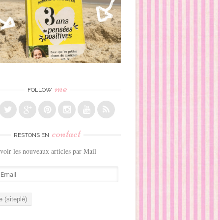
me
FOLLOW
contact
RESTONS EN
voir les nouveaux articles par Mail