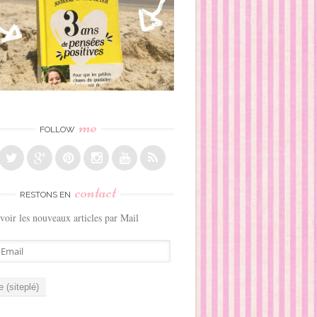
me
FOLLOW
contact
RESTONS EN
voir les nouveaux articles par Mail