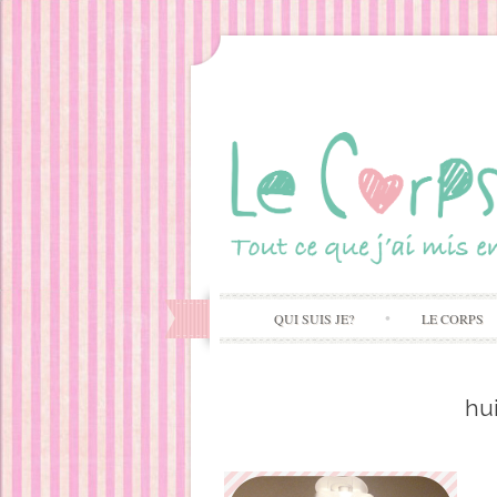
QUI SUIS JE?
LE CORPS
hu