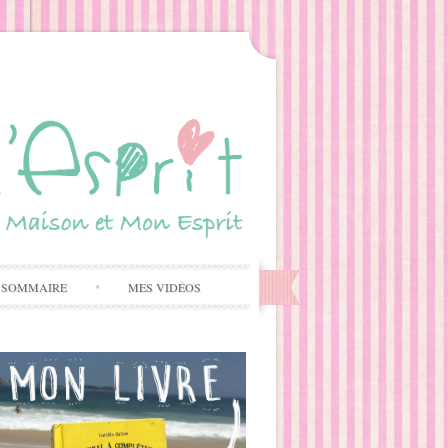
 SOMMAIRE
MES VIDÉOS