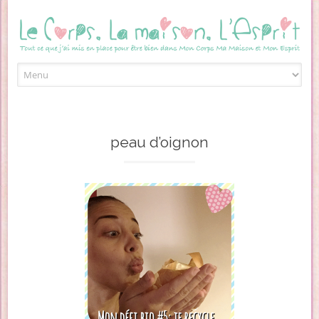
Skip to content
peau d’oignon