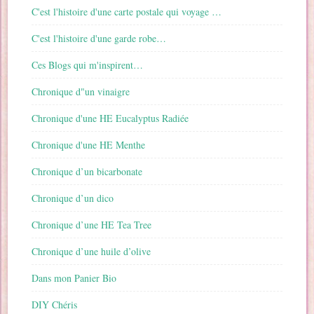
C'est l'histoire d'une carte postale qui voyage …
C'est l'histoire d'une garde robe…
Ces Blogs qui m'inspirent…
Chronique d"un vinaigre
Chronique d'une HE Eucalyptus Radiée
Chronique d'une HE Menthe
Chronique d’un bicarbonate
Chronique d’un dico
Chronique d’une HE Tea Tree
Chronique d’une huile d’olive
Dans mon Panier Bio
DIY Chéris