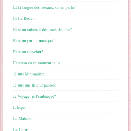
Et la langue des oiseaux, on en parle?
Et Le Reste…
Et si on cuisinait des trucs simples?
Et si on parlait musique?
Et si on recyclait?
Et sinon en ce moment je lis…
Je suis Minimaliste
Je suis une fille Organisée
Je Voyage, je t'embarque?
L'Esprit
La Maison
Le Corps