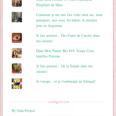
Perpétuel de Mars
Comment je me suis fais voler mon sac, mon
passeport, mes sous, les habits, le premier
jour en Argentine
Je fais pousser... Des Fanes de Carotte dans
ma cuisine!
Dans Mon Panier Bio #18: Soupe Coco
lentilles Poireau
Je fais pousser... De la Salade dans ma
cuisine!
Je voyage... et je t'embarque au Sénégal!
catégories
By Gala Project