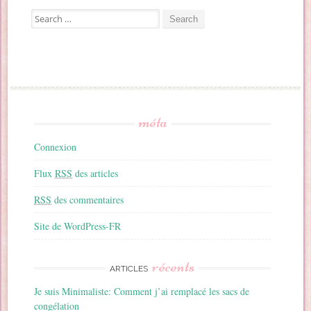
Search for:
méta
Connexion
Flux
RSS
des articles
RSS
des commentaires
Site de WordPress-FR
récents
ARTICLES
Je suis Minimaliste: Comment j’ai remplacé les sacs de
congélation