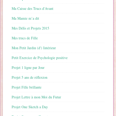
Ma Caisse des Trucs d'Avant
Ma Mamie m’a dit
Mes Défis et Projets 2015
Mes trucs de Fille
Mon Petit Jardin (d') Intérieur
Petit Exercice de Psychologie positive
Projet 1 ligne par Jour
Projet 5 ans de réflexion
Projet Fille brillante
Projet Lettre à mon Moi du Futur
Projet One Sketch a Day