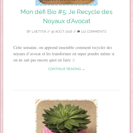
Mon défi Bio #5: Je Recycle des
Noyaux d’Avocat
BY
LAETITIA
//
30 AOÛT 2016
//
122 COMMENTS
Cette semaine, on apprend ensemble comment recycler des
noyaux d’avocat et les transformer en super poudre même si
on ne sait pas encore quoi en faire :)
CONTINUE READING →