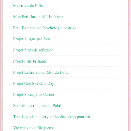
Mes trucs de Fille
Mon Petit Jardin (d') Intérieur
Petit Exercice de Psychologie positive
Projet 1 ligne par Jour
Projet 5 ans de réflexion
Projet Fille brillante
Projet Lettre à mon Moi du Futur
Projet One Sketch a Day
Projet Saccage ce Carnet
Samedi c’est le jour du Pola!
Tata Jacqueline décrypte les étiquettes pour toi
Vie ma vie de Blogueuse