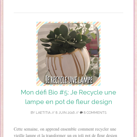
Mon défi Bio #5: Je Recycle une
lampe en pot de fleur design
BY
LAETITIA
//
8 JUIN 2016
//
8 COMMENTS
Cette semaine, on apprend ensemble comment recycler une
vieille lampe et la transformer un en joli pot de fleur design