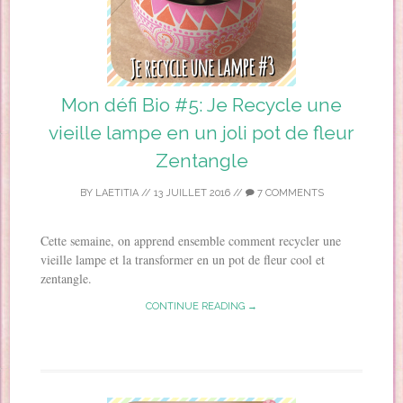
Mon défi Bio #5: Je Recycle une
vieille lampe en un joli pot de fleur
Zentangle
BY
LAETITIA
//
13 JUILLET 2016
//
7 COMMENTS
Cette semaine, on apprend ensemble comment recycler une
vieille lampe et la transformer en un pot de fleur cool et
zentangle.
CONTINUE READING →