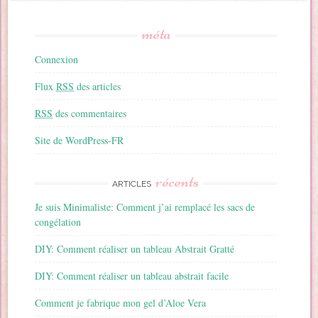
méta
Connexion
Flux
RSS
des articles
RSS
des commentaires
Site de WordPress-FR
récents
ARTICLES
Je suis Minimaliste: Comment j’ai remplacé les sacs de
congélation
DIY: Comment réaliser un tableau Abstrait Gratté
DIY: Comment réaliser un tableau abstrait facile
Comment je fabrique mon gel d’Aloe Vera