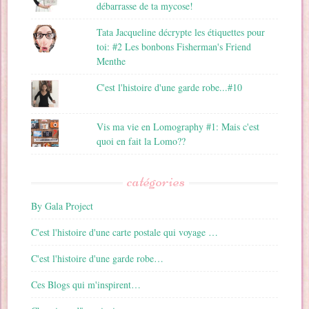
débarrasse de ta mycose!
Tata Jacqueline décrypte les étiquettes pour
toi: #2 Les bonbons Fisherman's Friend
Menthe
C'est l'histoire d'une garde robe...#10
Vis ma vie en Lomography #1: Mais c'est
quoi en fait la Lomo??
catégories
By Gala Project
C'est l'histoire d'une carte postale qui voyage …
C'est l'histoire d'une garde robe…
Ces Blogs qui m'inspirent…