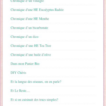
Chronique d"un vinaigre
Chronique d'une HE Eucalyptus Radiée
Chronique d'une HE Menthe
Chronique d’un bicarbonate
Chronique d’un dico
Chronique d’une HE Tea Tree
Chronique d’une huile d’olive
Dans mon Panier Bio
DIY Chéris
Et la langue des oiseaux, on en parle?
Et Le Reste…
Et si on cuisinait des trucs simples?