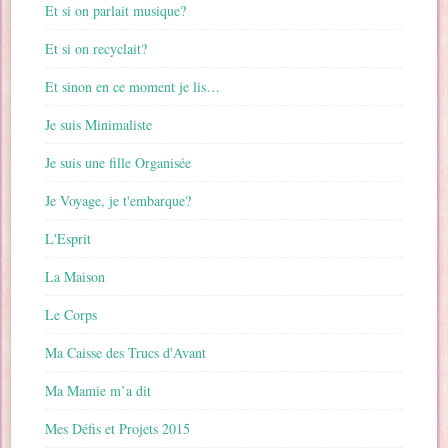
Et si on parlait musique?
Et si on recyclait?
Et sinon en ce moment je lis…
Je suis Minimaliste
Je suis une fille Organisée
Je Voyage, je t'embarque?
L'Esprit
La Maison
Le Corps
Ma Caisse des Trucs d'Avant
Ma Mamie m’a dit
Mes Défis et Projets 2015