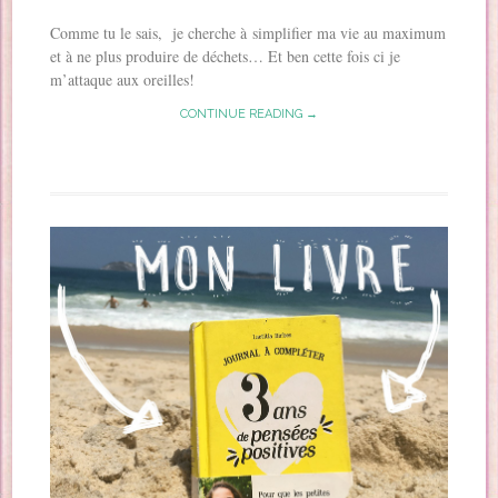
Comme tu le sais, je cherche à simplifier ma vie au maximum
et à ne plus produire de déchets… Et ben cette fois ci je
m’attaque aux oreilles!
CONTINUE READING →