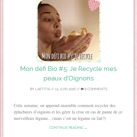
Mon défi Bio #5: Je Recycle mes
peaux d’Oignons
BY
LAETITIA
//
15 JUIN 2016
//
8 COMMENTS
Cette semaine, on apprend ensemble comment recycler des
épluchures d’oignons et les gérer la crise en cas de panne de ce
merveilleux légume…(mais c’est un légume en fait?)
CONTINUE READING →