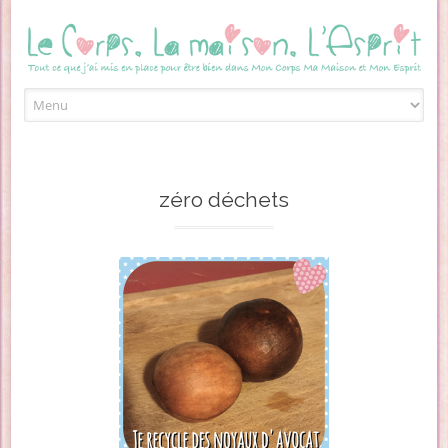
Skip to content
zéro déchets