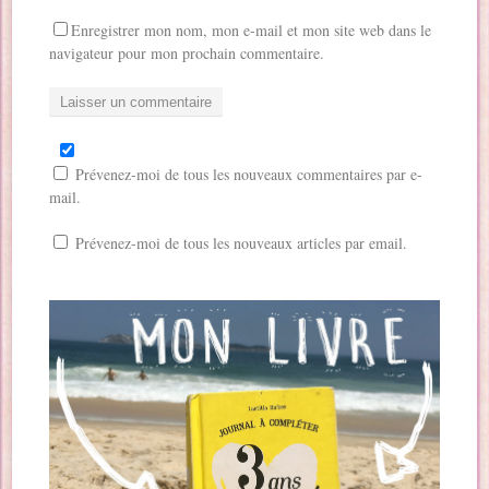
Enregistrer mon nom, mon e-mail et mon site web dans le
navigateur pour mon prochain commentaire.
Prévenez-moi de tous les nouveaux commentaires par e-
mail.
Prévenez-moi de tous les nouveaux articles par email.