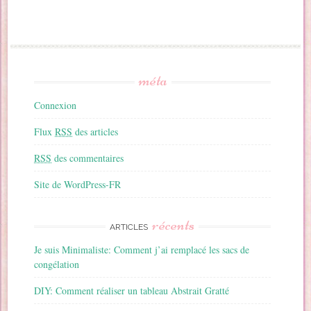
méta
Connexion
Flux
RSS
des articles
RSS
des commentaires
Site de WordPress-FR
récents
ARTICLES
Je suis Minimaliste: Comment j’ai remplacé les sacs de
congélation
DIY: Comment réaliser un tableau Abstrait Gratté