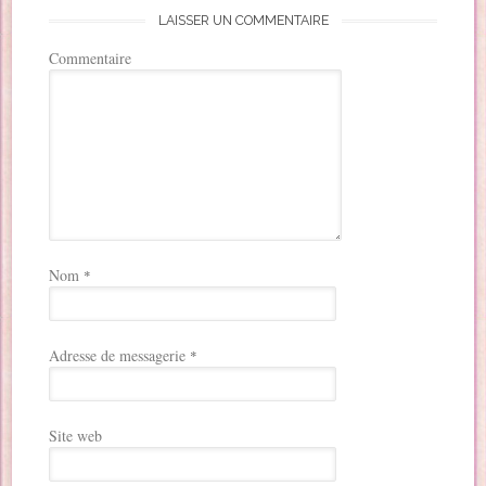
LAISSER UN COMMENTAIRE
Commentaire
Nom
*
Adresse de messagerie
*
Site web