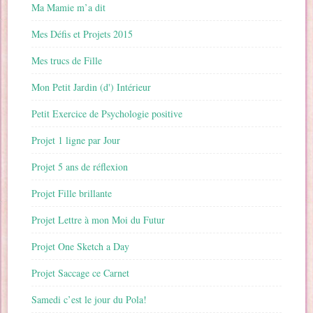
Ma Mamie m’a dit
Mes Défis et Projets 2015
Mes trucs de Fille
Mon Petit Jardin (d') Intérieur
Petit Exercice de Psychologie positive
Projet 1 ligne par Jour
Projet 5 ans de réflexion
Projet Fille brillante
Projet Lettre à mon Moi du Futur
Projet One Sketch a Day
Projet Saccage ce Carnet
Samedi c’est le jour du Pola!