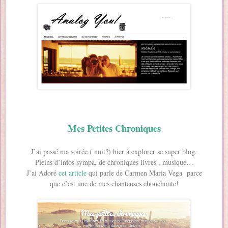
Mes Petites Chroniques
J’ai passé ma soirée ( nuit?) hier à explorer se super blog.
Pleins d’infos sympa, de chroniques livres , musique…
J’ai Adoré
cet article
qui parle de Carmen Maria Vega parce
que c’est une de mes chanteuses chouchoute!