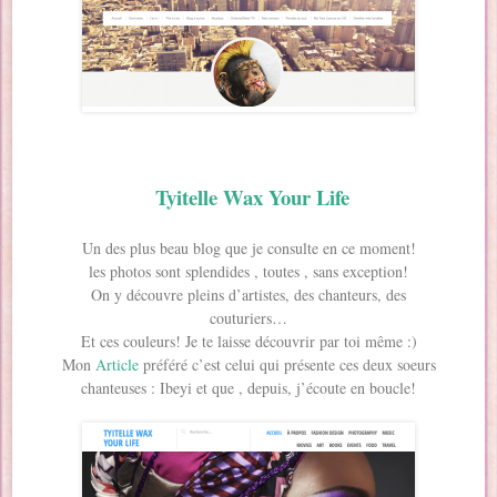
Tyitelle Wax Your Life
Un des plus beau blog que je consulte en ce moment!
les photos sont splendides , toutes , sans exception!
On y découvre pleins d’artistes, des chanteurs, des
couturiers…
Et ces couleurs! Je te laisse découvrir par toi même :)
Mon
Article
préféré c’est celui qui présente ces deux soeurs
chanteuses : Ibeyi et que , depuis, j’écoute en boucle!