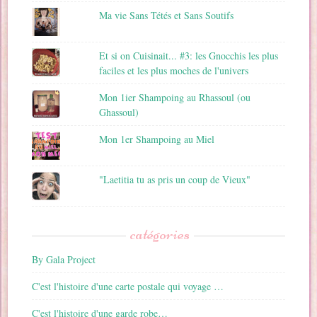
Ma vie Sans Tétés et Sans Soutifs
Et si on Cuisinait... #3: les Gnocchis les plus
faciles et les plus moches de l'univers
Mon 1ier Shampoing au Rhassoul (ou
Ghassoul)
Mon 1er Shampoing au Miel
"Laetitia tu as pris un coup de Vieux"
catégories
By Gala Project
C'est l'histoire d'une carte postale qui voyage …
C'est l'histoire d'une garde robe…