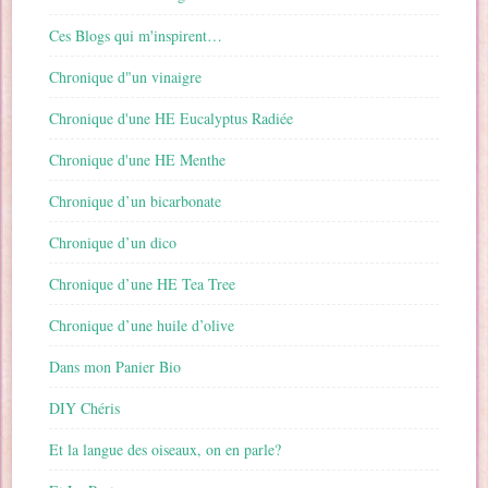
Ces Blogs qui m'inspirent…
Chronique d"un vinaigre
Chronique d'une HE Eucalyptus Radiée
Chronique d'une HE Menthe
Chronique d’un bicarbonate
Chronique d’un dico
Chronique d’une HE Tea Tree
Chronique d’une huile d’olive
Dans mon Panier Bio
DIY Chéris
Et la langue des oiseaux, on en parle?