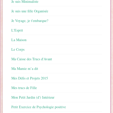
Je suis Minimaliste
Je suis une fille Organisée
Je Voyage, je t'embarque?
L'Esprit
La Maison
Le Corps
Ma Caisse des Trucs d'Avant
Ma Mamie m’a dit
Mes Défis et Projets 2015
Mes trucs de Fille
Mon Petit Jardin (d') Intérieur
Petit Exercice de Psychologie positive