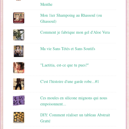
Menthe
Mon 1ier Shampoing au Rhassoul (ou
Ghassoul)
Comment je fabrique mon gel d'Aloe Vera
Ma vie Sans Tétés et Sans Soutifs
"Laetitia, est-ce que tu pues?"
C'est l'histoire d'une garde robe...#1
Ces moules en silicone mignons qui nous
empoisonnent...
DIY: Comment réaliser un tableau Abstrait
Gratté