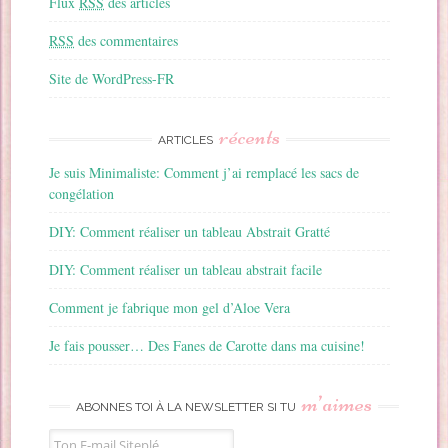
Flux
RSS
des articles
RSS
des commentaires
Site de WordPress-FR
récents
ARTICLES
Je suis Minimaliste: Comment j’ai remplacé les sacs de
congélation
DIY: Comment réaliser un tableau Abstrait Gratté
DIY: Comment réaliser un tableau abstrait facile
Comment je fabrique mon gel d’Aloe Vera
Je fais pousser… Des Fanes de Carotte dans ma cuisine!
m’aimes
ABONNES TOI À LA NEWSLETTER SI TU