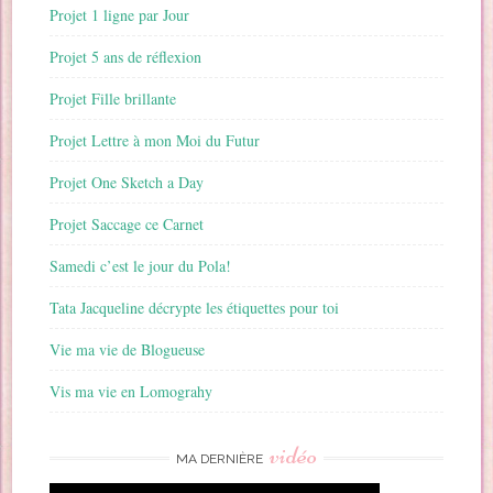
Projet 1 ligne par Jour
Projet 5 ans de réflexion
Projet Fille brillante
Projet Lettre à mon Moi du Futur
Projet One Sketch a Day
Projet Saccage ce Carnet
Samedi c’est le jour du Pola!
Tata Jacqueline décrypte les étiquettes pour toi
Vie ma vie de Blogueuse
Vis ma vie en Lomograhy
vidéo
MA DERNIÈRE