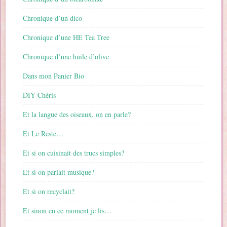
Chronique d’un dico
Chronique d’une HE Tea Tree
Chronique d’une huile d’olive
Dans mon Panier Bio
DIY Chéris
Et la langue des oiseaux, on en parle?
Et Le Reste…
Et si on cuisinait des trucs simples?
Et si on parlait musique?
Et si on recyclait?
Et sinon en ce moment je lis…