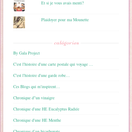
Et si je vous avais menti?
Plaidoyer pour ma Mounette
catégories
By Gala Project
C'est l'histoire d'une carte postale qui voyage …
C'est l'histoire d'une garde robe…
Ces Blogs qui m'inspirent…
Chronique d"un vinaigre
Chronique d'une HE Eucalyptus Radiée
Chronique d'une HE Menthe
Chronique d’un bicarbonate