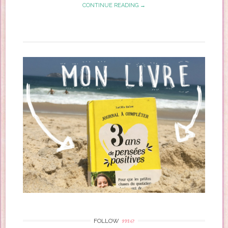
CONTINUE READING →
me
FOLLOW