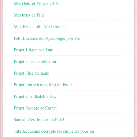
Mes Défis et Projets 2015
Mes trucs de Fille
Mon Petit Jardin (d') Intérieur
Petit Exercice de Psychologie positive
Projet 1 ligne par Jour
Projet 5 ans de réflexion
Projet Fille brillante
Projet Lettre à mon Moi du Futur
Projet One Sketch a Day
Projet Saccage ce Carnet
Samedi c’est le jour du Pola!
Tata Jacqueline décrypte les étiquettes pour toi