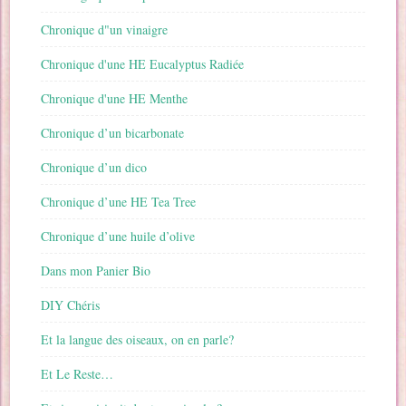
Chronique d"un vinaigre
Chronique d'une HE Eucalyptus Radiée
Chronique d'une HE Menthe
Chronique d’un bicarbonate
Chronique d’un dico
Chronique d’une HE Tea Tree
Chronique d’une huile d’olive
Dans mon Panier Bio
DIY Chéris
Et la langue des oiseaux, on en parle?
Et Le Reste…