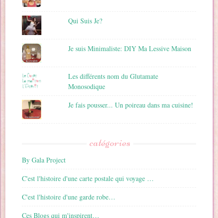
Qui Suis Je?
Je suis Minimaliste: DIY Ma Lessive Maison
Les différents nom du Glutamate
Monosodique
Je fais pousser... Un poireau dans ma cuisine!
catégories
By Gala Project
C'est l'histoire d'une carte postale qui voyage …
C'est l'histoire d'une garde robe…
Ces Blogs qui m'inspirent…