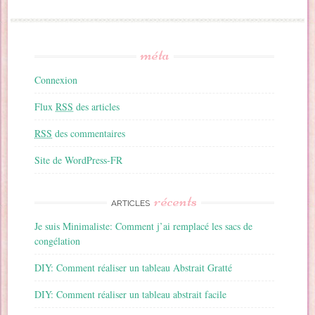
méta
Connexion
Flux
RSS
des articles
RSS
des commentaires
Site de WordPress-FR
récents
ARTICLES
Je suis Minimaliste: Comment j’ai remplacé les sacs de
congélation
DIY: Comment réaliser un tableau Abstrait Gratté
DIY: Comment réaliser un tableau abstrait facile