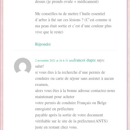
dessus (je prends ovule + médicament)
Me conseilles-tu de mettre l’huile essentiel
d’arbre à thé sur ces lésions ? (C’est comme si
ma peau était sortie et c’est d’une couleur plus
vive que le reste)
Répondre
francoi dupre
says:
2 novembre 2021 at 16 h 31 min
salut!
si vous êtes à la recherche d’une permis de
conduire ou carte de séjour sans assister à aucun
examen,
alors vous êtes à la bonne adresse contactez-nous
maintenant pour acheter
votre permis de conduire Français ou Belge
enregistré en préfecture
payable après la sortie de votre document
vérifiable sur le site de la préfecture(ANTS)
juste en restant chez vous.