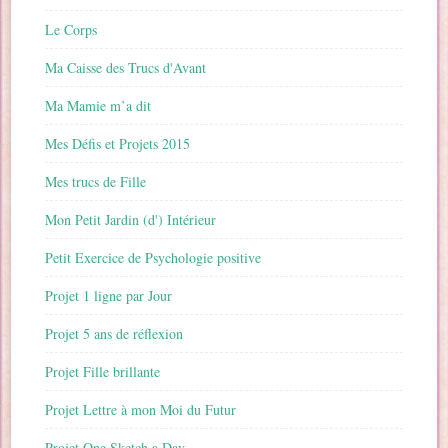
Le Corps
Ma Caisse des Trucs d'Avant
Ma Mamie m’a dit
Mes Défis et Projets 2015
Mes trucs de Fille
Mon Petit Jardin (d') Intérieur
Petit Exercice de Psychologie positive
Projet 1 ligne par Jour
Projet 5 ans de réflexion
Projet Fille brillante
Projet Lettre à mon Moi du Futur
Projet One Sketch a Day