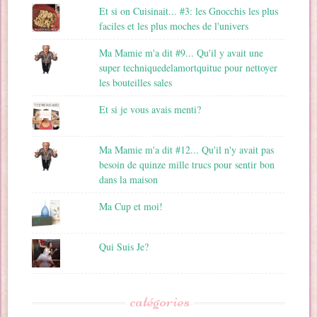
Et si on Cuisinait... #3: les Gnocchis les plus
faciles et les plus moches de l'univers
Ma Mamie m'a dit #9... Qu'il y avait une
super techniquedelamortquitue pour nettoyer
les bouteilles sales
Et si je vous avais menti?
Ma Mamie m'a dit #12... Qu'il n'y avait pas
besoin de quinze mille trucs pour sentir bon
dans la maison
Ma Cup et moi!
Qui Suis Je?
catégories