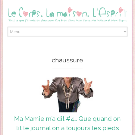
Skip to content
chaussure
Ma Mamie m’a dit #4… Que quand on
lit le journal on a toujours les pieds