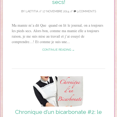
secs!
BY
LAETITIA
//
17 NOVEMBRE 2014
//
3 COMMENTS
Ma mamie m’a dit Que quand on lit le journal, on a toujours
les pieds secs. Alors bon, comme ma mamie elle a toujours
raison, je me suis mise au travail et j’ai essayé de
comprendre…! Et comme je suis une...
CONTINUE READING →
Chronique d’un bicarbonate #2: le