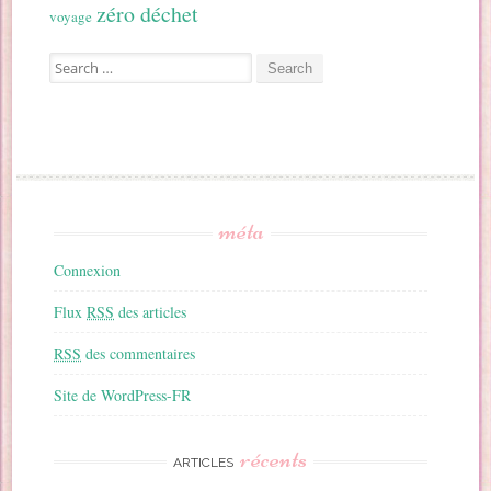
zéro déchet
voyage
Search for:
méta
Connexion
Flux
RSS
des articles
RSS
des commentaires
Site de WordPress-FR
récents
ARTICLES