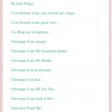
By Gala Project
C'est l'histoire d'une carte postale qui voyage …
C'est l'histoire d'une garde robe…
Ces Blogs qui m'inspirent…
Chronique d"un vinaigre
Chronique d'une HE Eucalyptus Radiée
Chronique d'une HE Menthe
Chronique d’un bicarbonate
Chronique d’un dico
Chronique d’une HE Tea Tree
Chronique d’une huile d’olive
Dans mon Panier Bio