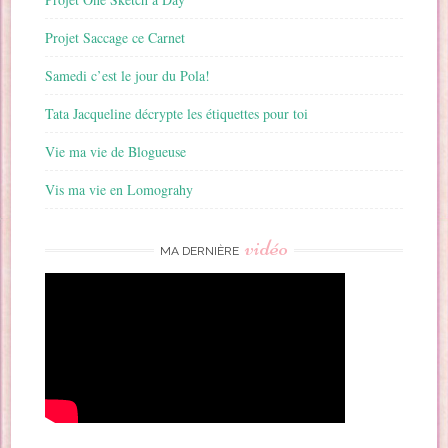
Projet Saccage ce Carnet
Samedi c’est le jour du Pola!
Tata Jacqueline décrypte les étiquettes pour toi
Vie ma vie de Blogueuse
Vis ma vie en Lomograhy
vidéo
MA DERNIÈRE