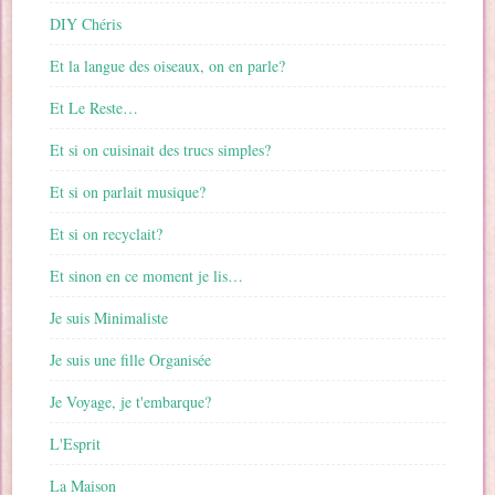
DIY Chéris
Et la langue des oiseaux, on en parle?
Et Le Reste…
Et si on cuisinait des trucs simples?
Et si on parlait musique?
Et si on recyclait?
Et sinon en ce moment je lis…
Je suis Minimaliste
Je suis une fille Organisée
Je Voyage, je t'embarque?
L'Esprit
La Maison