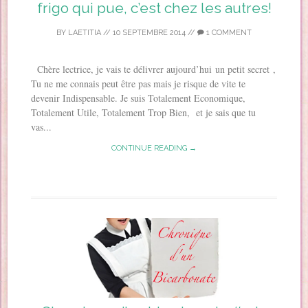
frigo qui pue, c’est chez les autres!
BY
LAETITIA
//
10 SEPTEMBRE 2014
//
1 COMMENT
Chère lectrice, je vais te délivrer aujourd’hui un petit secret ,
Tu ne me connais peut être pas mais je risque de vite te
devenir Indispensable. Je suis Totalement Economique,
Totalement Utile, Totalement Trop Bien, et je sais que tu
vas...
CONTINUE READING →