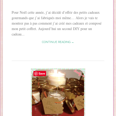
Pour Noël cette année, j’ai décidé d’offrir des petits cadeaux
gourmands que j’ai fabriqués moi même… Alors je vais te
montrer pas à pas comment j’ai créé mes cadeaux et composé
mon petit coffret. Aujourd’hui un second DIY pour un
cadeau...
CONTINUE READING →
Save