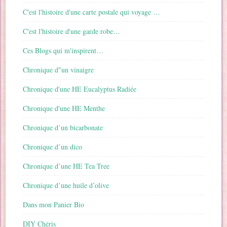
C'est l'histoire d'une carte postale qui voyage …
C'est l'histoire d'une garde robe…
Ces Blogs qui m'inspirent…
Chronique d"un vinaigre
Chronique d'une HE Eucalyptus Radiée
Chronique d'une HE Menthe
Chronique d’un bicarbonate
Chronique d’un dico
Chronique d’une HE Tea Tree
Chronique d’une huile d’olive
Dans mon Panier Bio
DIY Chéris