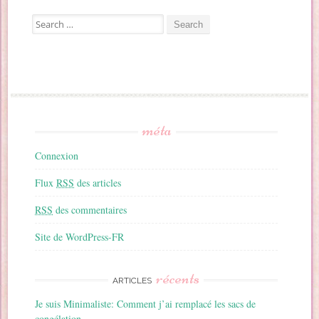
Search for:
méta
Connexion
Flux
RSS
des articles
RSS
des commentaires
Site de WordPress-FR
récents
ARTICLES
Je suis Minimaliste: Comment j’ai remplacé les sacs de
congélation