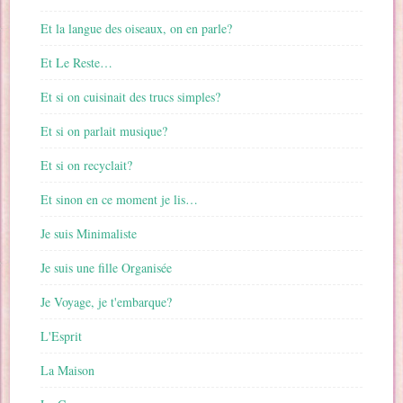
Et la langue des oiseaux, on en parle?
Et Le Reste…
Et si on cuisinait des trucs simples?
Et si on parlait musique?
Et si on recyclait?
Et sinon en ce moment je lis…
Je suis Minimaliste
Je suis une fille Organisée
Je Voyage, je t'embarque?
L'Esprit
La Maison