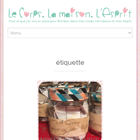
Skip to content
étiquette