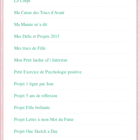
Le Corps
Ma Caisse des Trucs d'Avant
Ma Mamie m’a dit
Mes Défis et Projets 2015
Mes trucs de Fille
Mon Petit Jardin (d') Intérieur
Petit Exercice de Psychologie positive
Projet 1 ligne par Jour
Projet 5 ans de réflexion
Projet Fille brillante
Projet Lettre à mon Moi du Futur
Projet One Sketch a Day