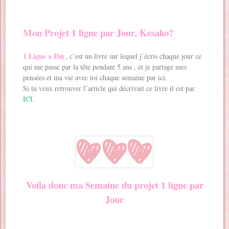
Mon Projet 1 ligne par Jour, Kesako?
1 Ligne a Day
, c’est un livre sur lequel j’écris chaque jour ce
qui me passe par la tête pendant 5 ans , et je partage mes
pensées et ma vie avec toi chaque semaine par ici.
Si tu veux retrouver l’article qui décrivait ce livre il est par
ICI
.
Voila donc ma Semaine du projet 1 ligne par
Jour