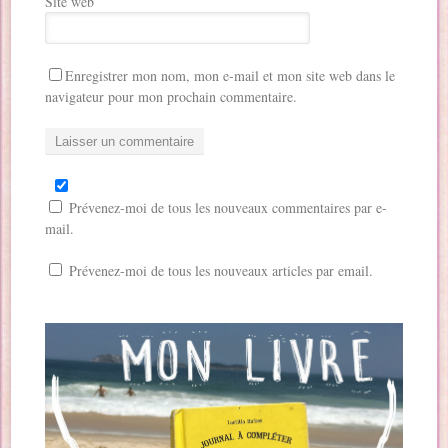
Site web
Enregistrer mon nom, mon e-mail et mon site web dans le
navigateur pour mon prochain commentaire.
Prévenez-moi de tous les nouveaux commentaires par e-
mail.
Prévenez-moi de tous les nouveaux articles par email.