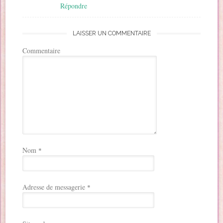
Répondre
LAISSER UN COMMENTAIRE
Commentaire
Nom
*
Adresse de messagerie
*