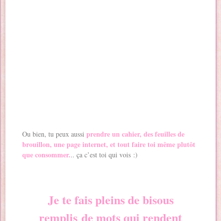
prendre un cahier, des feuilles de
Ou bien, tu peux aussi
brouillon, une page internet, et tout faire toi même plutôt
que consommer.
.. ça c’est toi qui vois :)
Je te fais pleins de bisous
remplis de mots qui rendent