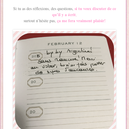
si tu veux discuter de ce
Si tu as des réflexions, des questions,
qu’il y a écrit
,
ça me fera vraiment plaisir!
surtout n’hésite pas,