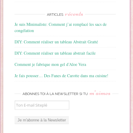
récents
ARTICLES
Je suis Minimaliste: Comment j’ai remplacé les sacs de
congélation
DIY: Comment réaliser un tableau Abstrait Gratté
DIY: Comment réaliser un tableau abstrait facile
Comment je fabrique mon gel d’Aloe Vera
Je fais pousser… Des Fanes de Carotte dans ma cuisine!
m’aimes
ABONNES TOI À LA NEWSLETTER SI TU