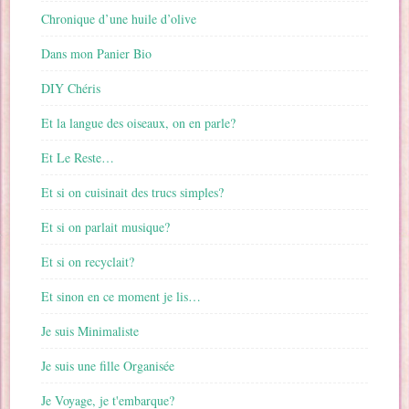
Chronique d’une huile d’olive
Dans mon Panier Bio
DIY Chéris
Et la langue des oiseaux, on en parle?
Et Le Reste…
Et si on cuisinait des trucs simples?
Et si on parlait musique?
Et si on recyclait?
Et sinon en ce moment je lis…
Je suis Minimaliste
Je suis une fille Organisée
Je Voyage, je t'embarque?