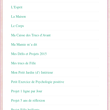
L'Esprit
La Maison
Le Corps
Ma Caisse des Trucs d'Avant
Ma Mamie m’a dit
Mes Défis et Projets 2015
Mes trucs de Fille
Mon Petit Jardin (d') Intérieur
Petit Exercice de Psychologie positive
Projet 1 ligne par Jour
Projet 5 ans de réflexion
Projet Fille brillante