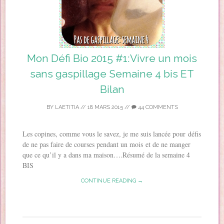
Mon Défi Bio 2015 #1:Vivre un mois
sans gaspillage Semaine 4 bis ET
Bilan
BY
LAETITIA
//
18 MARS 2015
//
44 COMMENTS
Les copines, comme vous le savez, je me suis lancée pour défis
de ne pas faire de courses pendant un mois et de ne manger
que ce qu’il y a dans ma maison….Résumé de la semaine 4
BIS
CONTINUE READING →