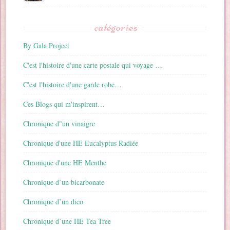
catégories
By Gala Project
C'est l'histoire d'une carte postale qui voyage …
C'est l'histoire d'une garde robe…
Ces Blogs qui m'inspirent…
Chronique d"un vinaigre
Chronique d'une HE Eucalyptus Radiée
Chronique d'une HE Menthe
Chronique d’un bicarbonate
Chronique d’un dico
Chronique d’une HE Tea Tree