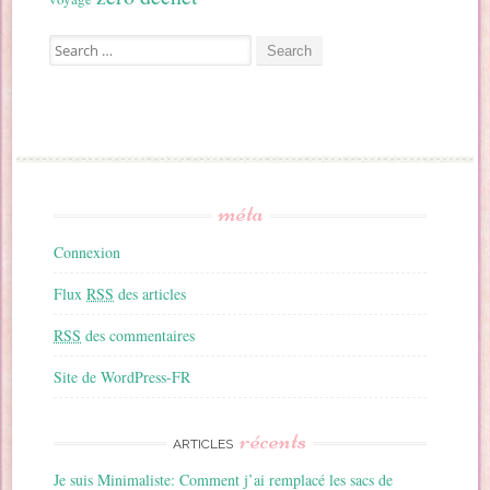
Search for:
méta
Connexion
Flux
RSS
des articles
RSS
des commentaires
Site de WordPress-FR
récents
ARTICLES
Je suis Minimaliste: Comment j’ai remplacé les sacs de