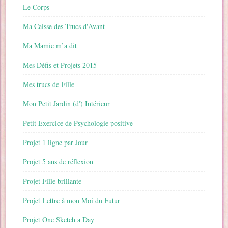
Le Corps
Ma Caisse des Trucs d'Avant
Ma Mamie m’a dit
Mes Défis et Projets 2015
Mes trucs de Fille
Mon Petit Jardin (d') Intérieur
Petit Exercice de Psychologie positive
Projet 1 ligne par Jour
Projet 5 ans de réflexion
Projet Fille brillante
Projet Lettre à mon Moi du Futur
Projet One Sketch a Day