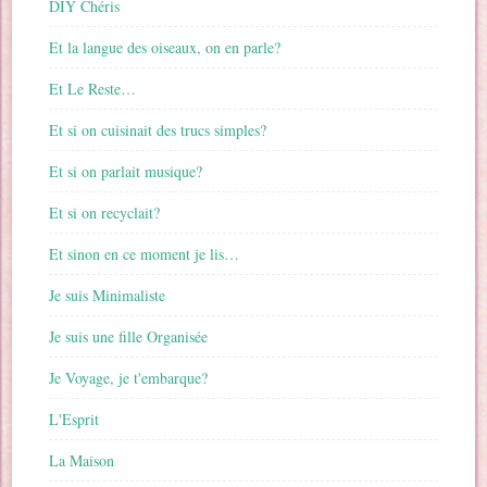
DIY Chéris
Et la langue des oiseaux, on en parle?
Et Le Reste…
Et si on cuisinait des trucs simples?
Et si on parlait musique?
Et si on recyclait?
Et sinon en ce moment je lis…
Je suis Minimaliste
Je suis une fille Organisée
Je Voyage, je t'embarque?
L'Esprit
La Maison