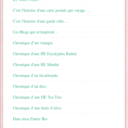
C'est l'histoire d'une carte postale qui voyage …
C'est l'histoire d'une garde robe…
Ces Blogs qui m'inspirent…
Chronique d"un vinaigre
Chronique d'une HE Eucalyptus Radiée
Chronique d'une HE Menthe
Chronique d’un bicarbonate
Chronique d’un dico
Chronique d’une HE Tea Tree
Chronique d’une huile d’olive
Dans mon Panier Bio