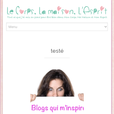
Skip to content
testé