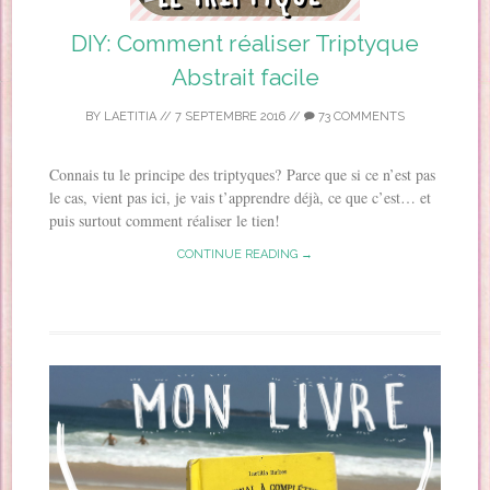
DIY: Comment réaliser Triptyque
Abstrait facile
BY
LAETITIA
//
7 SEPTEMBRE 2016
//
73 COMMENTS
Connais tu le principe des triptyques? Parce que si ce n’est pas
le cas, vient pas ici, je vais t’apprendre déjà, ce que c’est… et
puis surtout comment réaliser le tien!
CONTINUE READING →