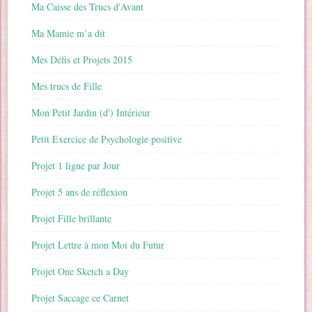
Ma Caisse des Trucs d'Avant
Ma Mamie m’a dit
Mes Défis et Projets 2015
Mes trucs de Fille
Mon Petit Jardin (d') Intérieur
Petit Exercice de Psychologie positive
Projet 1 ligne par Jour
Projet 5 ans de réflexion
Projet Fille brillante
Projet Lettre à mon Moi du Futur
Projet One Sketch a Day
Projet Saccage ce Carnet