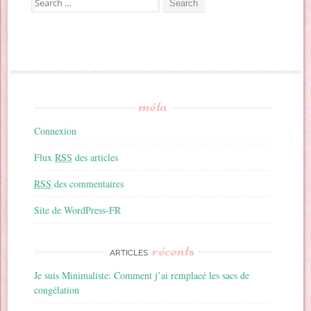
méta
Connexion
Flux
RSS
des articles
RSS
des commentaires
Site de WordPress-FR
récents
ARTICLES
Je suis Minimaliste: Comment j’ai remplacé les sacs de
congélation