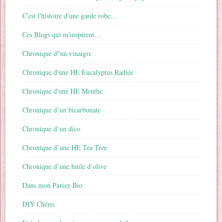
C'est l'histoire d'une garde robe…
Ces Blogs qui m'inspirent…
Chronique d"un vinaigre
Chronique d'une HE Eucalyptus Radiée
Chronique d'une HE Menthe
Chronique d’un bicarbonate
Chronique d’un dico
Chronique d’une HE Tea Tree
Chronique d’une huile d’olive
Dans mon Panier Bio
DIY Chéris