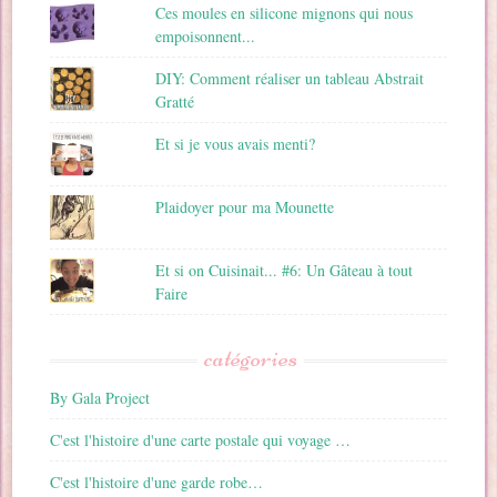
Ces moules en silicone mignons qui nous
empoisonnent...
DIY: Comment réaliser un tableau Abstrait
Gratté
Et si je vous avais menti?
Plaidoyer pour ma Mounette
Et si on Cuisinait... #6: Un Gâteau à tout
Faire
catégories
By Gala Project
C'est l'histoire d'une carte postale qui voyage …
C'est l'histoire d'une garde robe…