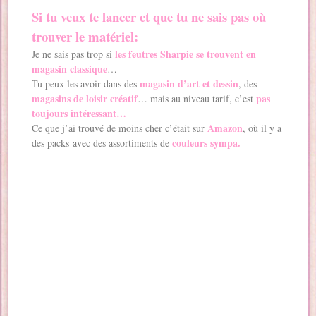
Si tu veux te lancer et que tu ne sais pas où
trouver le matériel:
les feutres Sharpie se trouvent en
Je ne sais pas trop si
magasin classique
…
magasin d’art et dessin
Tu peux les avoir dans des
, des
magasins de loisir créatif
pas
… mais au niveau tarif, c’est
toujours intéressant…
Amazon
Ce que j’ai trouvé de moins cher c’était sur
, où il y a
couleurs sympa.
des packs avec des assortiments de