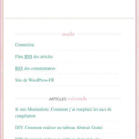
méta
Connexion
Flux
RSS
des articles
RSS
des commentaires
Site de WordPress-FR
récents
ARTICLES
Je suis Minimaliste: Comment j’ai remplacé les sacs de
congélation
DIY: Comment réaliser un tableau Abstrait Gratté