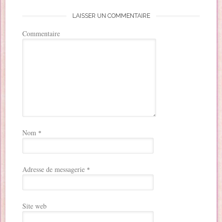
LAISSER UN COMMENTAIRE
Commentaire
Nom
*
Adresse de messagerie
*
Site web