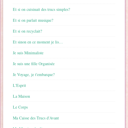
Et si on cuisinait des trucs simples?
Et si on parlait musique?
Et si on recyclait?
Et sinon en ce moment je lis…
Je suis Minimaliste
Je suis une fille Organisée
Je Voyage, je t'embarque?
L'Esprit
La Maison
Le Corps
Ma Caisse des Trucs d'Avant