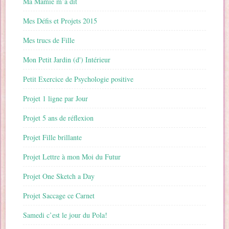
Ma Mamie m’a dit
Mes Défis et Projets 2015
Mes trucs de Fille
Mon Petit Jardin (d') Intérieur
Petit Exercice de Psychologie positive
Projet 1 ligne par Jour
Projet 5 ans de réflexion
Projet Fille brillante
Projet Lettre à mon Moi du Futur
Projet One Sketch a Day
Projet Saccage ce Carnet
Samedi c’est le jour du Pola!