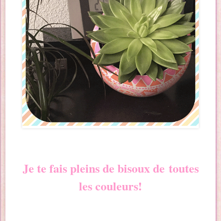
Je te fais pleins de bisoux de toutes
les couleurs!