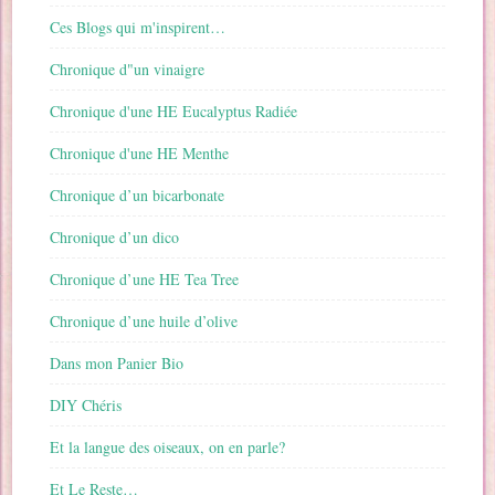
Ces Blogs qui m'inspirent…
Chronique d"un vinaigre
Chronique d'une HE Eucalyptus Radiée
Chronique d'une HE Menthe
Chronique d’un bicarbonate
Chronique d’un dico
Chronique d’une HE Tea Tree
Chronique d’une huile d’olive
Dans mon Panier Bio
DIY Chéris
Et la langue des oiseaux, on en parle?
Et Le Reste…