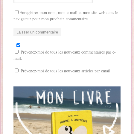
Enregistrer mon nom, mon e-mail et mon site web dans le
navigateur pour mon prochain commentaire.
Prévenez-moi de tous les nouveaux commentaires par e-
mail.
Prévenez-moi de tous les nouveaux articles par email.