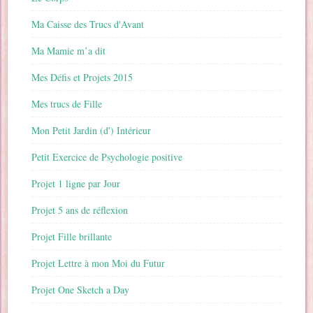
Ma Caisse des Trucs d'Avant
Ma Mamie m’a dit
Mes Défis et Projets 2015
Mes trucs de Fille
Mon Petit Jardin (d') Intérieur
Petit Exercice de Psychologie positive
Projet 1 ligne par Jour
Projet 5 ans de réflexion
Projet Fille brillante
Projet Lettre à mon Moi du Futur
Projet One Sketch a Day