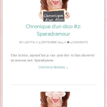
Chronique d’un dico #2:
Sparadramour
BY
LAETITIA
//
9 SEPTEMBRE 2014
//
4 COMMENTS
Cher lectrice, aujourd’hui je vais -peut être- te faire découvrir
un nouveau mot: Sparadramour
CONTINUE READING →