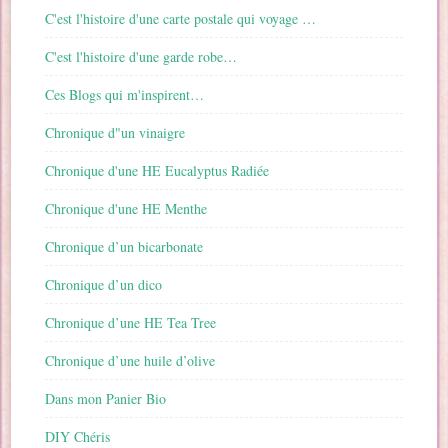
C'est l'histoire d'une carte postale qui voyage …
C'est l'histoire d'une garde robe…
Ces Blogs qui m'inspirent…
Chronique d"un vinaigre
Chronique d'une HE Eucalyptus Radiée
Chronique d'une HE Menthe
Chronique d’un bicarbonate
Chronique d’un dico
Chronique d’une HE Tea Tree
Chronique d’une huile d’olive
Dans mon Panier Bio
DIY Chéris