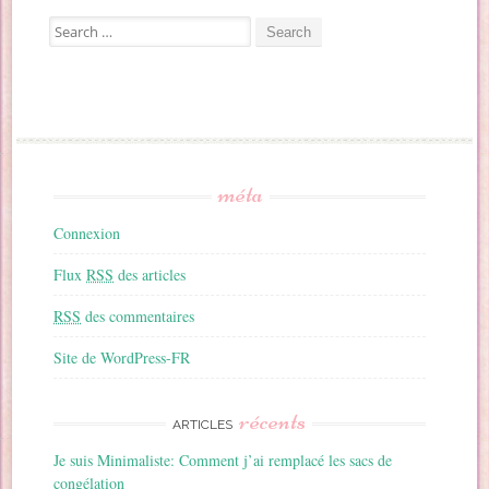
Search for:
méta
Connexion
Flux
RSS
des articles
RSS
des commentaires
Site de WordPress-FR
récents
ARTICLES
Je suis Minimaliste: Comment j’ai remplacé les sacs de
congélation