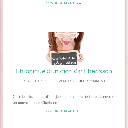
CONTINUE READING →
Chronique d’un dico #4: Chérisson
BY
LAETITIA
//
23 SEPTEMBRE 2014
//
NO COMMENTS
Cher lectrice, aujourd’hui je vais -peut être- te faire découvrir
un nouveau mot: Chérisson
CONTINUE READING →