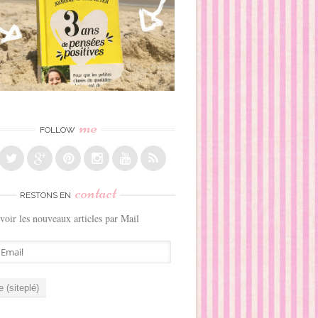
me
FOLLOW
contact
RESTONS EN
voir les nouveaux articles par Mail