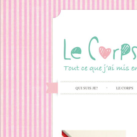
QUI SUIS JE?
LE CORPS