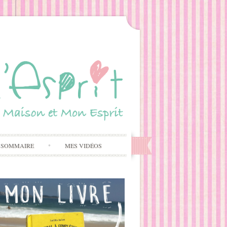
 SOMMAIRE
MES VIDÉOS