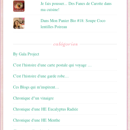
Je fais pousser... Des Fanes de Carotte dans
ma cuisine!
Dans Mon Panier Bio #18: Soupe Coco
lentilles Poireau
catégories
By Gala Project
C'est l'histoire d'une carte postale qui voyage …
C'est l'histoire d'une garde robe…
Ces Blogs qui m'inspirent…
Chronique d"un vinaigre
Chronique d'une HE Eucalyptus Radiée
Chronique d'une HE Menthe