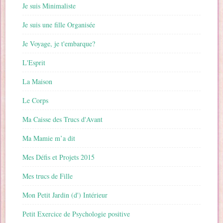
Je suis Minimaliste
Je suis une fille Organisée
Je Voyage, je t'embarque?
L'Esprit
La Maison
Le Corps
Ma Caisse des Trucs d'Avant
Ma Mamie m’a dit
Mes Défis et Projets 2015
Mes trucs de Fille
Mon Petit Jardin (d') Intérieur
Petit Exercice de Psychologie positive