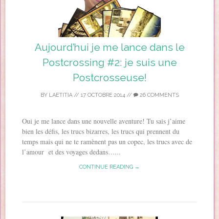
Aujourd’hui je me lance dans le
Postcrossing #2: je suis une
Postcrosseuse!
BY
LAETITIA
//
17 OCTOBRE 2014
//
26 COMMENTS
Oui je me lance dans une nouvelle aventure! Tu sais j’aime
bien les défis, les trucs bizarres, les trucs qui prennent du
temps mais qui ne te ramènent pas un copec, les trucs avec de
l’amour et des voyages dedans…...
CONTINUE READING →