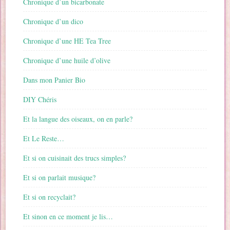
Chronique d’un bicarbonate
Chronique d’un dico
Chronique d’une HE Tea Tree
Chronique d’une huile d’olive
Dans mon Panier Bio
DIY Chéris
Et la langue des oiseaux, on en parle?
Et Le Reste…
Et si on cuisinait des trucs simples?
Et si on parlait musique?
Et si on recyclait?
Et sinon en ce moment je lis…