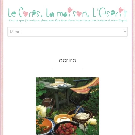
Skip to content
ecrire