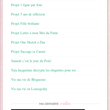
Projet 1 ligne par Jour
Projet 5 ans de réflexion
Projet Fille brillante
Projet Lettre à mon Moi du Futur
Projet One Sketch a Day
Projet Saccage ce Carnet
Samedi c’est le jour du Pola!
Tata Jacqueline décrypte les étiquettes pour toi
Vie ma vie de Blogueuse
Vis ma vie en Lomograhy
vidéo
MA DERNIÈRE