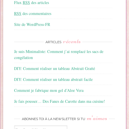
Flux
RSS
des articles
RSS
des commentaires
Site de WordPress-FR
récents
ARTICLES
Je suis Minimaliste: Comment j’ai remplacé les sacs de
congélation
DIY: Comment réaliser un tableau Abstrait Gratté
DIY: Comment réaliser un tableau abstrait facile
Comment je fabrique mon gel d’Aloe Vera
Je fais pousser… Des Fanes de Carotte dans ma cuisine!
m’aimes
ABONNES TOI À LA NEWSLETTER SI TU