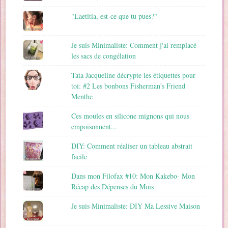
"Laetitia, est-ce que tu pues?"
Je suis Minimaliste: Comment j'ai remplacé
les sacs de congélation
Tata Jacqueline décrypte les étiquettes pour
toi: #2 Les bonbons Fisherman's Friend
Menthe
Ces moules en silicone mignons qui nous
empoisonnent...
DIY: Comment réaliser un tableau abstrait
facile
Dans mon Filofax #10: Mon Kakebo- Mon
Récap des Dépenses du Mois
Je suis Minimaliste: DIY Ma Lessive Maison