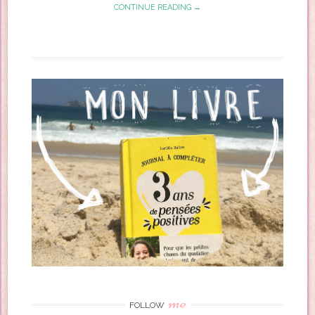
CONTINUE READING →
me
FOLLOW