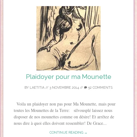
Plaidoyer pour ma Mounette
BY
LAETITIA
//
3 NOVEMBRE 2014
//
52 COMMENTS
Voila un plaidoyer non pas pour Ma Mounette, mais pour
toutes les Mounettes de la Terre: silvousplé laissez nous
disposer de nos mounettes comme on désire! Et arrêtez de
nous dire à quoi elles doivent ressembler! De Grace...
CONTINUE READING →