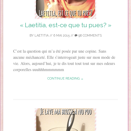
« Laetitia, est-ce que tu pues? »
BY
LAETITIA
//
6 MAI 2015
//
96 COMMENTS
C’est la question qui m’a été posée par une copine. Sans
aucune méchanceté. Elle s’interrogeait juste sur mon mode de
vie. Alors, aujourd’hui, je te dis tout tout tout sur mes odeurs
corporelles uuuhhhmmmmmm
CONTINUE READING →