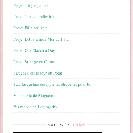
Projet 1 ligne par Jour
Projet 5 ans de réflexion
Projet Fille brillante
Projet Lettre à mon Moi du Futur
Projet One Sketch a Day
Projet Saccage ce Carnet
Samedi c’est le jour du Pola!
Tata Jacqueline décrypte les étiquettes pour toi
Vie ma vie de Blogueuse
Vis ma vie en Lomograhy
vidéo
MA DERNIÈRE