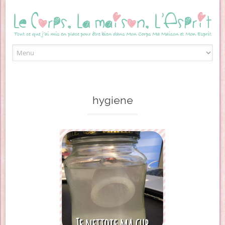
Skip to content
hygiene