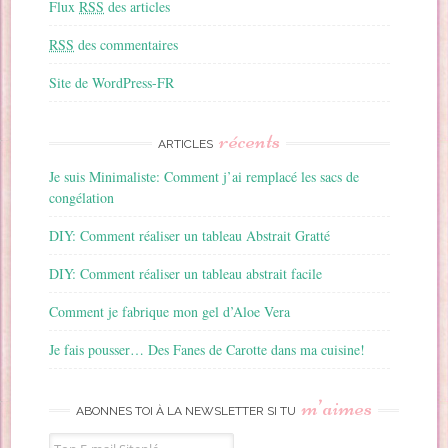
Flux
RSS
des articles
RSS
des commentaires
Site de WordPress-FR
récents
ARTICLES
Je suis Minimaliste: Comment j’ai remplacé les sacs de
congélation
DIY: Comment réaliser un tableau Abstrait Gratté
DIY: Comment réaliser un tableau abstrait facile
Comment je fabrique mon gel d’Aloe Vera
Je fais pousser… Des Fanes de Carotte dans ma cuisine!
m’aimes
ABONNES TOI À LA NEWSLETTER SI TU