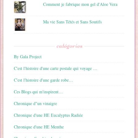
Comment je fabrique mon gel d'Aloe Vera
Ma vie Sans Tétés et Sans Soutifs
catégories
By Gala Project
C'est l'histoire d'une carte postale qui voyage …
C'est l'histoire d'une garde robe…
Ces Blogs qui m'inspirent…
Chronique d"un vinaigre
Chronique d'une HE Eucalyptus Radiée
Chronique d'une HE Menthe