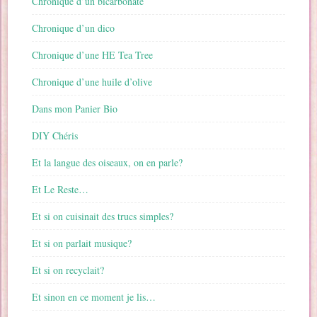
Chronique d’un bicarbonate
Chronique d’un dico
Chronique d’une HE Tea Tree
Chronique d’une huile d’olive
Dans mon Panier Bio
DIY Chéris
Et la langue des oiseaux, on en parle?
Et Le Reste…
Et si on cuisinait des trucs simples?
Et si on parlait musique?
Et si on recyclait?
Et sinon en ce moment je lis…