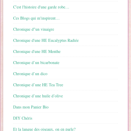
C'est l'histoire d'une garde robe…
Ces Blogs qui m'inspirent…
Chronique d"un vinaigre
Chronique d'une HE Eucalyptus Radiée
Chronique d'une HE Menthe
Chronique d’un bicarbonate
Chronique d’un dico
Chronique d’une HE Tea Tree
Chronique d’une huile d’olive
Dans mon Panier Bio
DIY Chéris
Et la langue des oiseaux, on en parle?