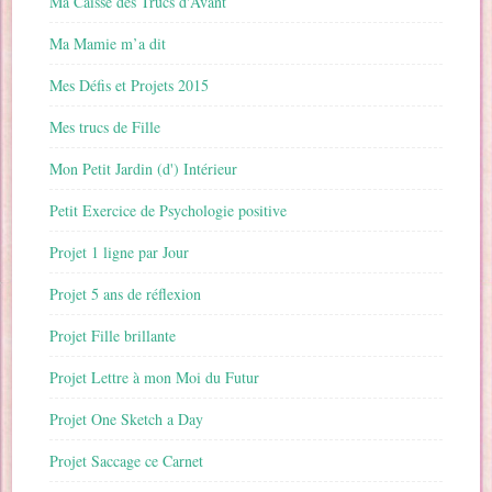
Ma Caisse des Trucs d'Avant
Ma Mamie m’a dit
Mes Défis et Projets 2015
Mes trucs de Fille
Mon Petit Jardin (d') Intérieur
Petit Exercice de Psychologie positive
Projet 1 ligne par Jour
Projet 5 ans de réflexion
Projet Fille brillante
Projet Lettre à mon Moi du Futur
Projet One Sketch a Day
Projet Saccage ce Carnet