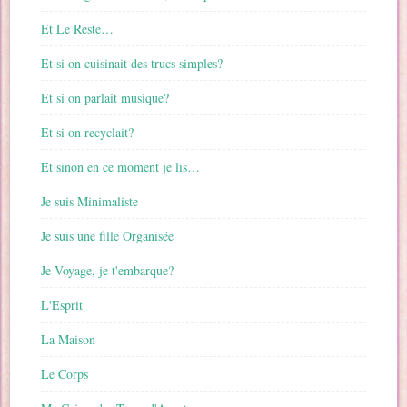
Et Le Reste…
Et si on cuisinait des trucs simples?
Et si on parlait musique?
Et si on recyclait?
Et sinon en ce moment je lis…
Je suis Minimaliste
Je suis une fille Organisée
Je Voyage, je t'embarque?
L'Esprit
La Maison
Le Corps