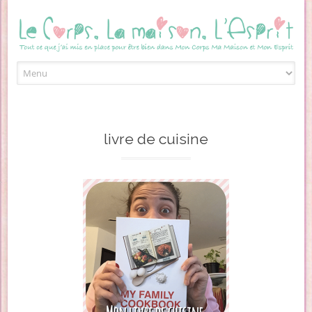
Skip to content
livre de cuisine