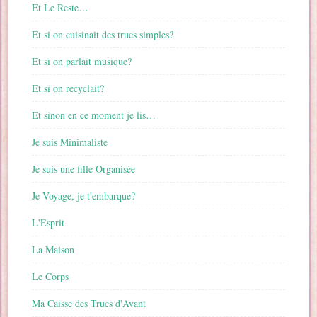
Et Le Reste…
Et si on cuisinait des trucs simples?
Et si on parlait musique?
Et si on recyclait?
Et sinon en ce moment je lis…
Je suis Minimaliste
Je suis une fille Organisée
Je Voyage, je t'embarque?
L'Esprit
La Maison
Le Corps
Ma Caisse des Trucs d'Avant