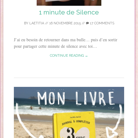
1 minute de Silence
BY
LAETITIA
//
16 NOVEMBRE 2015
//
17 COMMENTS
J’ai eu besoin de retourner dans ma bulle… puis d’en sortir
pour partager cette minute de silence avec toi…
CONTINUE READING →