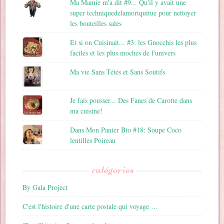
Ma Mamie m'a dit #9... Qu'il y avait une
super techniquedelamortquitue pour nettoyer
les bouteilles sales
Et si on Cuisinait... #3: les Gnocchis les plus
faciles et les plus moches de l'univers
Ma vie Sans Tétés et Sans Soutifs
Je fais pousser... Des Fanes de Carotte dans
ma cuisine!
Dans Mon Panier Bio #18: Soupe Coco
lentilles Poireau
catégories
By Gala Project
C'est l'histoire d'une carte postale qui voyage …