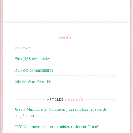
méta
Connexion
Flux
RSS
des articles
RSS
des commentaires
Site de WordPress-FR
récents
ARTICLES
Je suis Minimaliste: Comment j’ai remplacé les sacs de
congélation
DIY: Comment réaliser un tableau Abstrait Gratté