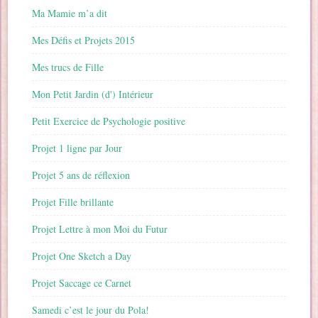
Ma Mamie m’a dit
Mes Défis et Projets 2015
Mes trucs de Fille
Mon Petit Jardin (d') Intérieur
Petit Exercice de Psychologie positive
Projet 1 ligne par Jour
Projet 5 ans de réflexion
Projet Fille brillante
Projet Lettre à mon Moi du Futur
Projet One Sketch a Day
Projet Saccage ce Carnet
Samedi c’est le jour du Pola!