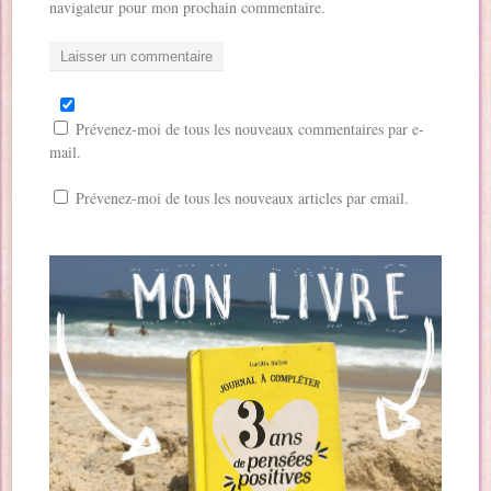
)
e
navigateur pour mon prochain commentaire.
)
Prévenez-moi de tous les nouveaux commentaires par e-
mail.
Prévenez-moi de tous les nouveaux articles par email.