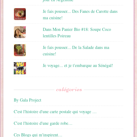
Je fais pousser... Des Fanes de Carotte dans
ma cuisine!
Dans Mon Panier Bio #18: Soupe Coco
lentilles Poireau
Je fais pousser... De la Salade dans ma
cuisine!
Je voyage... et je t'embarque au Sénégal!
catégories
By Gala Project
C'est l'histoire d'une carte postale qui voyage …
C'est l'histoire d'une garde robe…
Ces Blogs qui m'inspirent…