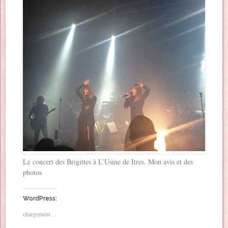
Le concert des Brigittes à L’Usine de Itres. Mon avis et des
photos
WordPress:
chargement…