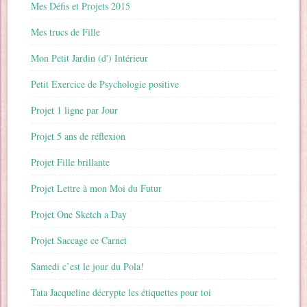
Mes Défis et Projets 2015
Mes trucs de Fille
Mon Petit Jardin (d') Intérieur
Petit Exercice de Psychologie positive
Projet 1 ligne par Jour
Projet 5 ans de réflexion
Projet Fille brillante
Projet Lettre à mon Moi du Futur
Projet One Sketch a Day
Projet Saccage ce Carnet
Samedi c’est le jour du Pola!
Tata Jacqueline décrypte les étiquettes pour toi