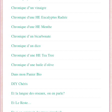
Chronique d"un vinaigre
Chronique d'une HE Eucalyptus Radiée
Chronique d'une HE Menthe
Chronique d’un bicarbonate
Chronique d’un dico
Chronique d’une HE Tea Tree
Chronique d’une huile d’olive
Dans mon Panier Bio
DIY Chéris
Et la langue des oiseaux, on en parle?
Et Le Reste…