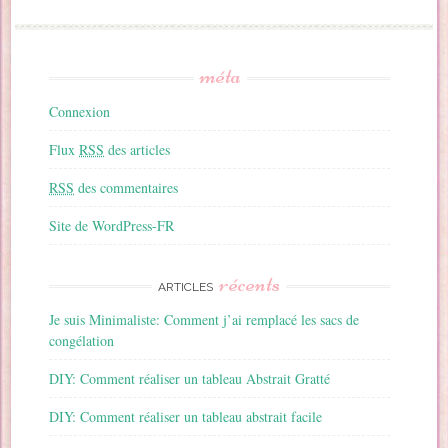
méta
Connexion
Flux
RSS
des articles
RSS
des commentaires
Site de WordPress-FR
récents
ARTICLES
Je suis Minimaliste: Comment j’ai remplacé les sacs de
congélation
DIY: Comment réaliser un tableau Abstrait Gratté
DIY: Comment réaliser un tableau abstrait facile