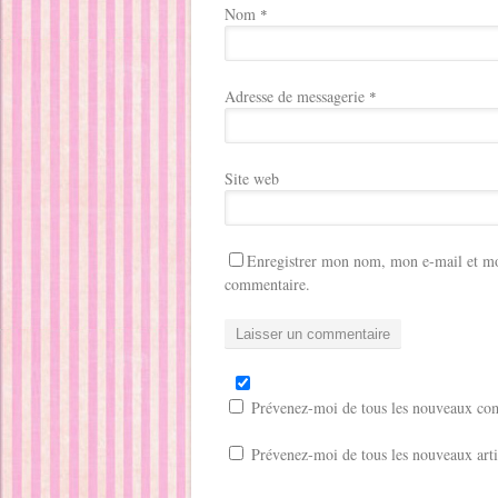
Nom
*
Adresse de messagerie
*
Site web
Enregistrer mon nom, mon e-mail et mo
commentaire.
Prévenez-moi de tous les nouveaux com
Prévenez-moi de tous les nouveaux arti