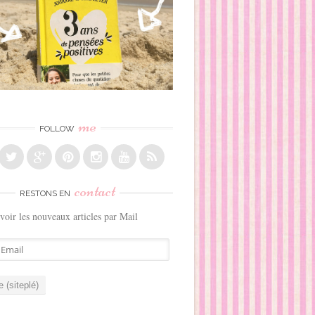
me
FOLLOW
contact
RESTONS EN
voir les nouveaux articles par Mail