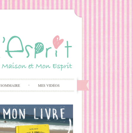
 SOMMAIRE
MES VIDÉOS