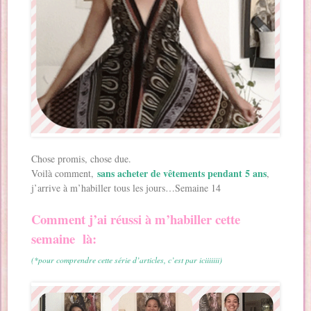
Chose promis, chose due.
sans acheter de vêtements pendant 5 ans
Voilà comment,
,
j’arrive à m’habiller tous les jours…Semaine 14
Comment j’ai réussi à m’habiller cette
semaine là:
(*pour comprendre cette série d’articles, c’est par iciiiiiii)