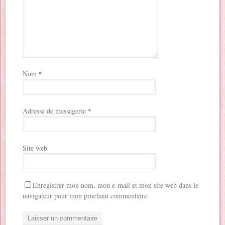
Nom
*
Adresse de messagerie
*
Site web
Enregistrer mon nom, mon e-mail et mon site web dans le
navigateur pour mon prochain commentaire.