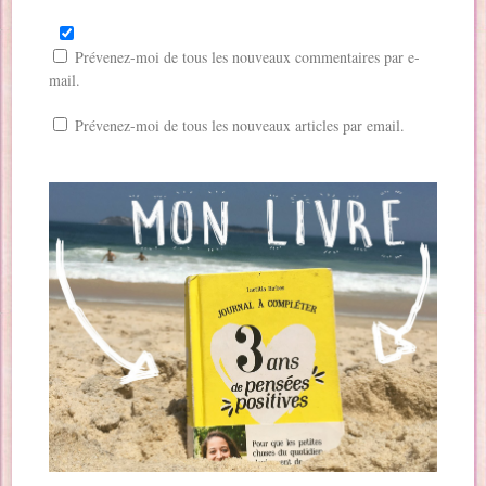
Prévenez-moi de tous les nouveaux commentaires par e-
mail.
Prévenez-moi de tous les nouveaux articles par email.