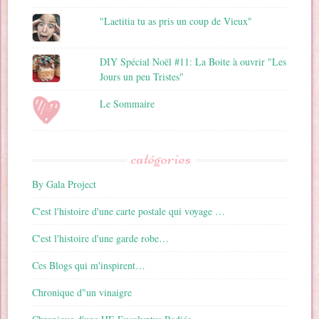
"Laetitia tu as pris un coup de Vieux"
DIY Spécial Noël #11: La Boite à ouvrir "Les
Jours un peu Tristes"
Le Sommaire
catégories
By Gala Project
C'est l'histoire d'une carte postale qui voyage …
C'est l'histoire d'une garde robe…
Ces Blogs qui m'inspirent…
Chronique d"un vinaigre