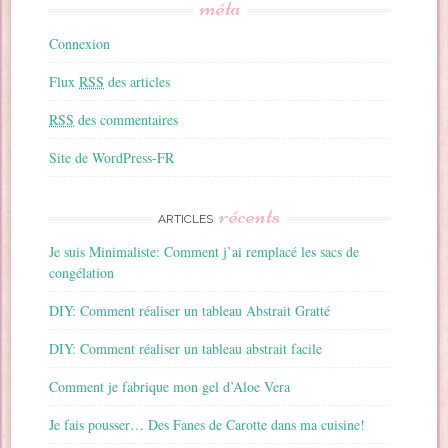
méta
Connexion
Flux
RSS
des articles
RSS
des commentaires
Site de WordPress-FR
récents
ARTICLES
Je suis Minimaliste: Comment j’ai remplacé les sacs de
congélation
DIY: Comment réaliser un tableau Abstrait Gratté
DIY: Comment réaliser un tableau abstrait facile
Comment je fabrique mon gel d’Aloe Vera
Je fais pousser… Des Fanes de Carotte dans ma cuisine!