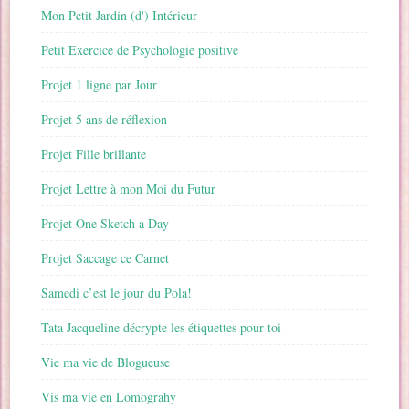
Mon Petit Jardin (d') Intérieur
Petit Exercice de Psychologie positive
Projet 1 ligne par Jour
Projet 5 ans de réflexion
Projet Fille brillante
Projet Lettre à mon Moi du Futur
Projet One Sketch a Day
Projet Saccage ce Carnet
Samedi c’est le jour du Pola!
Tata Jacqueline décrypte les étiquettes pour toi
Vie ma vie de Blogueuse
Vis ma vie en Lomograhy