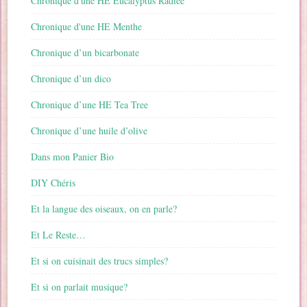
Chronique d'une HE Eucalyptus Radiée
Chronique d'une HE Menthe
Chronique d’un bicarbonate
Chronique d’un dico
Chronique d’une HE Tea Tree
Chronique d’une huile d’olive
Dans mon Panier Bio
DIY Chéris
Et la langue des oiseaux, on en parle?
Et Le Reste…
Et si on cuisinait des trucs simples?
Et si on parlait musique?