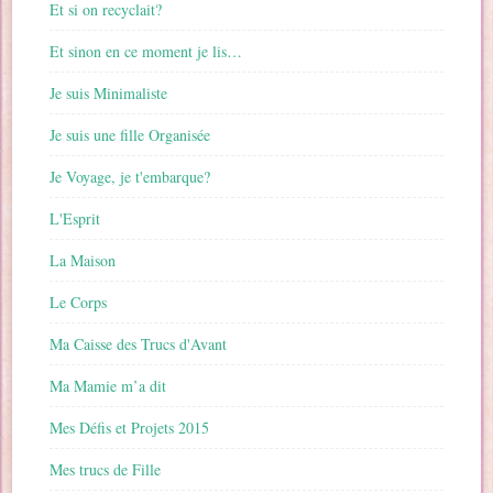
Et si on recyclait?
Et sinon en ce moment je lis…
Je suis Minimaliste
Je suis une fille Organisée
Je Voyage, je t'embarque?
L'Esprit
La Maison
Le Corps
Ma Caisse des Trucs d'Avant
Ma Mamie m’a dit
Mes Défis et Projets 2015
Mes trucs de Fille