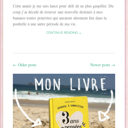
Cette année je me suis lancé pour défi de ne plus gaspiller. Du
coup j’ai décidé de trouver une nouvelle destinée à mes
bananes toutes pourrites qui auraient sûrement fini dans la
poubelle à une autre période de ma vie.
CONTINUE READING →
←
Older posts
Newer posts
→
Post navigation