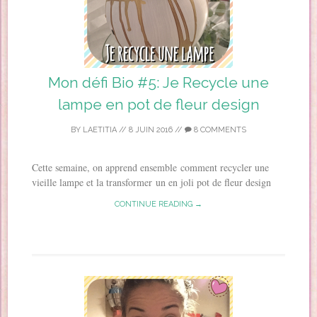
Mon défi Bio #5: Je Recycle une
lampe en pot de fleur design
BY
LAETITIA
//
8 JUIN 2016
//
8 COMMENTS
Cette semaine, on apprend ensemble comment recycler une
vieille lampe et la transformer un en joli pot de fleur design
CONTINUE READING →