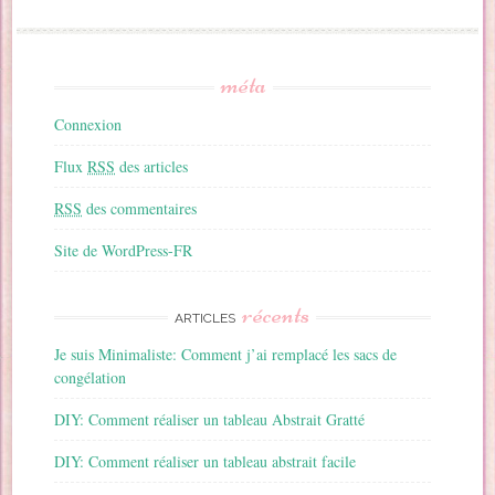
méta
Connexion
Flux
RSS
des articles
RSS
des commentaires
Site de WordPress-FR
récents
ARTICLES
Je suis Minimaliste: Comment j’ai remplacé les sacs de
congélation
DIY: Comment réaliser un tableau Abstrait Gratté
DIY: Comment réaliser un tableau abstrait facile