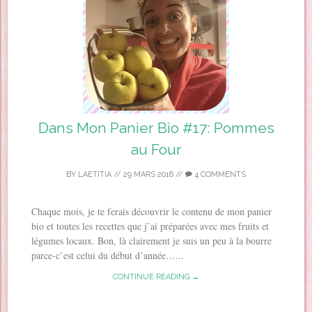
Dans Mon Panier Bio #17: Pommes
au Four
BY
LAETITIA
//
29 MARS 2016
//
4 COMMENTS
Chaque mois, je te ferais découvrir le contenu de mon panier
bio et toutes les recettes que j’ai préparées avec mes fruits et
légumes locaux. Bon, là clairement je suis un peu à la bourre
parce-c’est celui du début d’année…...
CONTINUE READING →