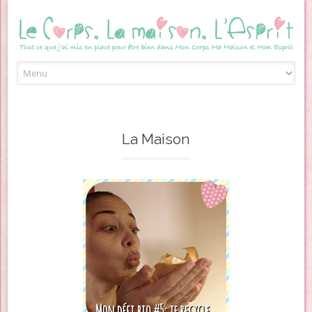
Skip to content
La Maison