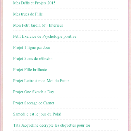
Mes Défis et Projets 2015
Mes trucs de Fille
Mon Petit Jardin (d') Intérieur
Petit Exercice de Psychologie positive
Projet 1 ligne par Jour
Projet 5 ans de réflexion
Projet Fille brillante
Projet Lettre à mon Moi du Futur
Projet One Sketch a Day
Projet Saccage ce Carnet
Samedi c’est le jour du Pola!
Tata Jacqueline décrypte les étiquettes pour toi