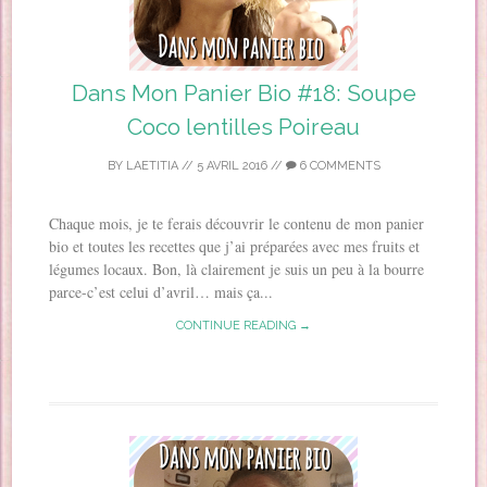
Dans Mon Panier Bio #18: Soupe
Coco lentilles Poireau
BY
LAETITIA
//
5 AVRIL 2016
//
6 COMMENTS
Chaque mois, je te ferais découvrir le contenu de mon panier
bio et toutes les recettes que j’ai préparées avec mes fruits et
légumes locaux. Bon, là clairement je suis un peu à la bourre
parce-c’est celui d’avril… mais ça...
CONTINUE READING →