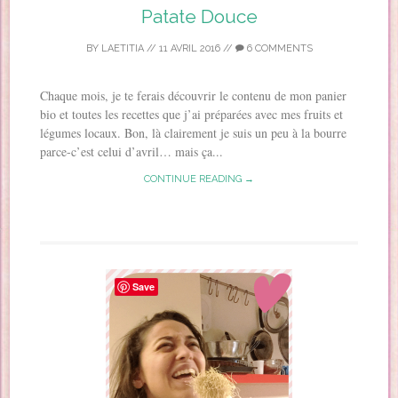
Patate Douce
BY
LAETITIA
//
11 AVRIL 2016
//
6 COMMENTS
Chaque mois, je te ferais découvrir le contenu de mon panier
bio et toutes les recettes que j’ai préparées avec mes fruits et
légumes locaux. Bon, là clairement je suis un peu à la bourre
parce-c’est celui d’avril… mais ça...
CONTINUE READING →
Save