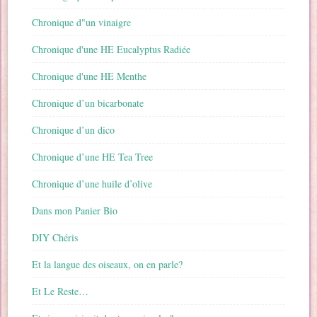
Chronique d"un vinaigre
Chronique d'une HE Eucalyptus Radiée
Chronique d'une HE Menthe
Chronique d’un bicarbonate
Chronique d’un dico
Chronique d’une HE Tea Tree
Chronique d’une huile d’olive
Dans mon Panier Bio
DIY Chéris
Et la langue des oiseaux, on en parle?
Et Le Reste…