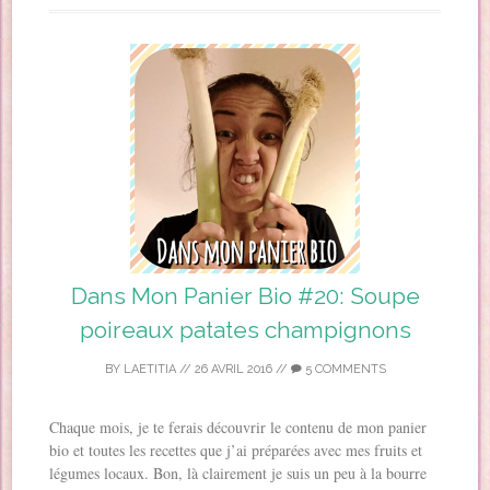
Dans Mon Panier Bio #20: Soupe
poireaux patates champignons
BY
LAETITIA
//
26 AVRIL 2016
//
5 COMMENTS
Chaque mois, je te ferais découvrir le contenu de mon panier
bio et toutes les recettes que j’ai préparées avec mes fruits et
légumes locaux. Bon, là clairement je suis un peu à la bourre