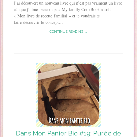
J’ai découvert un nouveau livre qui n’est pas vraiment un livre
et que j’aime beaucoup: « My family CookBook » soit
« Mon livre de recette familial » et je voudrais te
faire découvrir le concept…
CONTINUE READING →
Dans Mon Panier Bio #19: Purée de