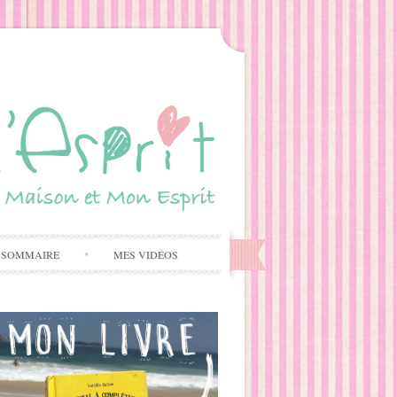
 SOMMAIRE
MES VIDÉOS