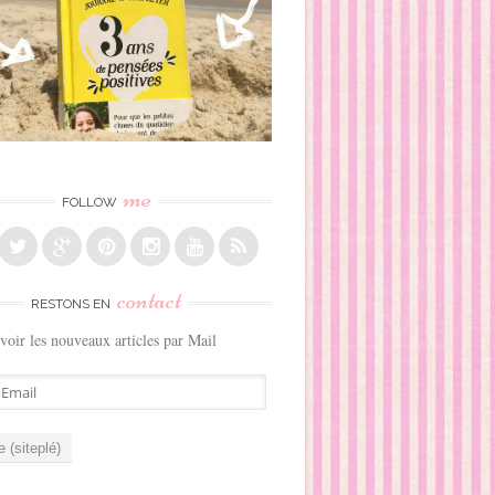
me
FOLLOW
contact
RESTONS EN
voir les nouveaux articles par Mail