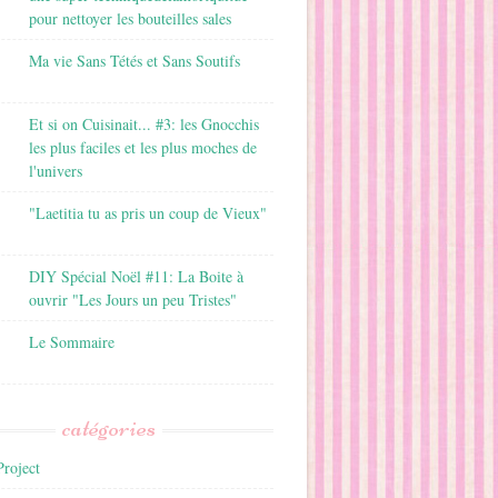
pour nettoyer les bouteilles sales
Ma vie Sans Tétés et Sans Soutifs
Et si on Cuisinait... #3: les Gnocchis
les plus faciles et les plus moches de
l'univers
"Laetitia tu as pris un coup de Vieux"
DIY Spécial Noël #11: La Boite à
ouvrir "Les Jours un peu Tristes"
Le Sommaire
catégories
roject