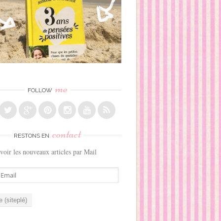
me
FOLLOW
contact
RESTONS EN
voir les nouveaux articles par Mail