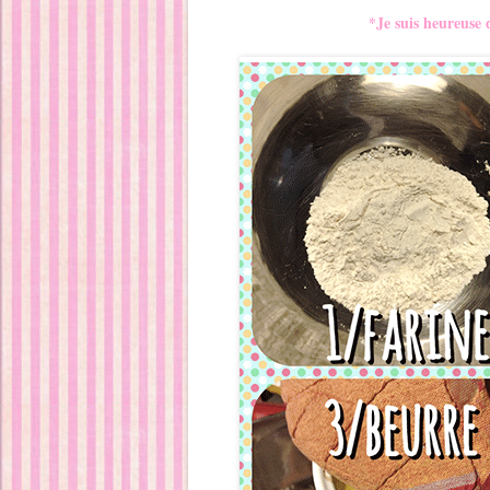
*Je suis heureuse