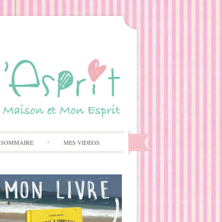
 SOMMAIRE
MES VIDÉOS